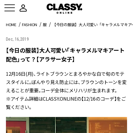
HOME
FASHION
服
【今日の服装】大人可愛い「キャラメルマキア
Dec, 16,2019
【今日の服装】大人可愛い「キャラメルマキアート
配色」って？【アラサー女子】
12月16日(月)、ライトブラウンとまろやかな白で旬のモテ
スタイルに。ぼんやり見え防止には、ブラウンのトーンを変
えることが重要。コーデ全体にメリハリが生まれます。
※アイテム詳細はCLASSY.ONLINEの【12/16のコーデ】をご
覧ください。