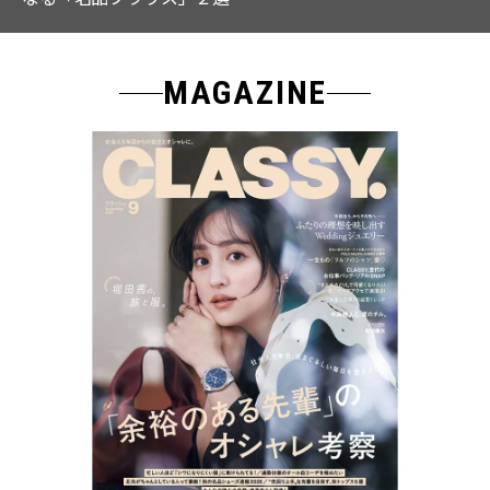
MAGAZINE