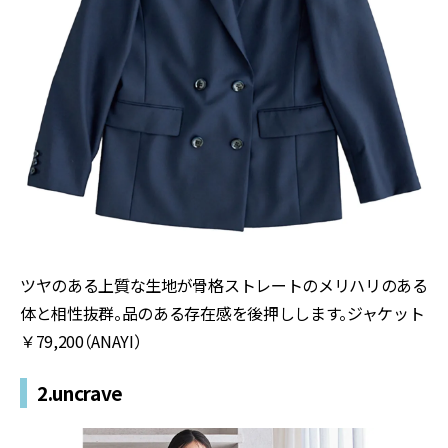
ツヤのある上質な生地が骨格ストレートのメリハリのある
体と相性抜群。品のある存在感を後押しします。ジャケット
￥79,200（ANAYI）
2.uncrave