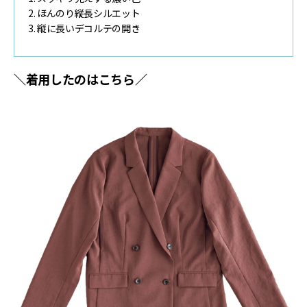
2. ほんのり縦長シルエット
3. 縦に長いデコルテの開き
＼着用したのはこちら／