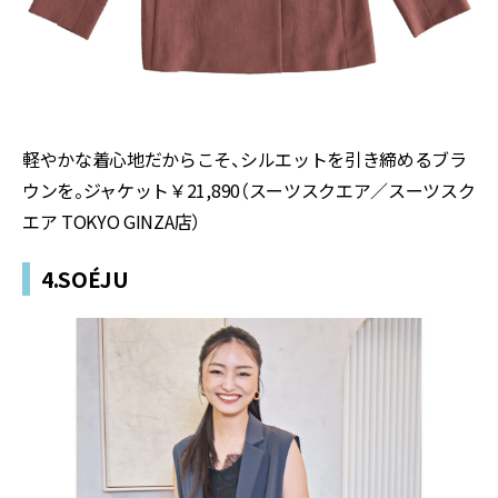
軽やかな着心地だからこそ、シルエットを引き締めるブラ
ウンを。ジャケット￥21,890（スーツスクエア／スーツスク
エア TOKYO GINZA店）
4.SOÉJU