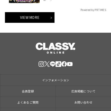
「打ち首」！？しんや＆青木マッチョ
参加のイベントも開催！
Powered by PR TIMES
VIEW MORE
インフォメーション
会員登録
広告掲載について
よくあるご質問
お問い合わせ