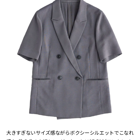
大きすぎないサイズ感ながらボクシーシルエットでこなれ