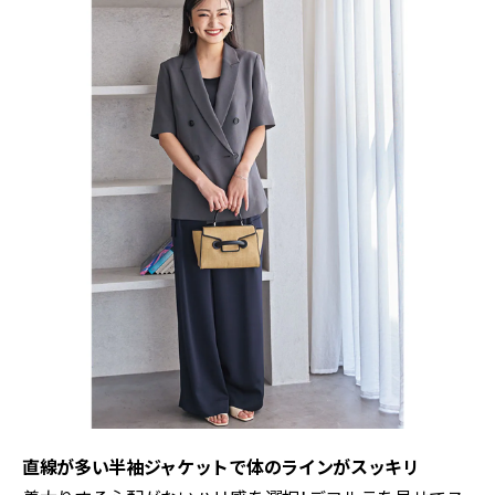
直線が多い半袖ジャケットで体のラインがスッキリ