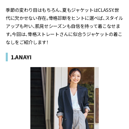
季節の変わり目はもちろん、夏もジャケットはCLASSY.世
代に欠かせない存在。骨格診断をヒントに選べば、スタイル
アップも叶い、肌見せシーズンも自信を持って着こなせま
す。今回は、骨格ストレートさんに似合うジャケットの着こ
なしをご紹介します！
1.ANAYI