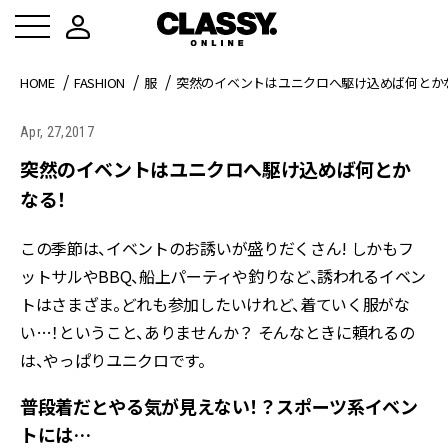
HOME
FASHION
服
突然のイベントはユニクロへ駆け込めば何とか
Apr, 27,2017
突然のイベントはユニクロへ駆け込めば何とか
なる！
この季節は、イベントのお誘いが盛りだくさん! しかもフ
ットサルやBBQ、船上パーティや釣りなど、誘われるイベン
トはさまざま。どれも参加したいけれど、着ていく服がな
い…！ということ、ありませんか？ そんなときに頼れるの
は、やっぱりユニクロです。
普段着だとやる気が見えない！？スポーツ系イベン
トには…