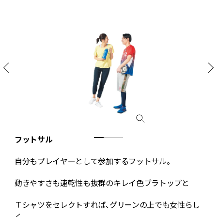
フットサル
自分もプレイヤーとして参加するフットサル。
動きやすさも速乾性も抜群のキレイ色ブラトップと
Ｔシャツをセレクトすれば、グリーンの上でも女性らし
く。