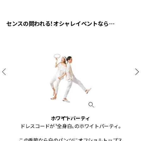
センスの問われる！オシャレイベントなら…
ホワイトパーティ
ドレスコードが〝全身白〟のホワイトパーティ。
この季節なら白のパンツにオフショルトップス