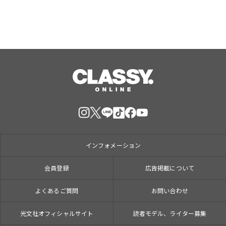
インフォメーション
会員登録
広告掲載について
よくあるご質問
お問い合わせ
光文社オフィシャルサイト
読者モデル、ライター募集