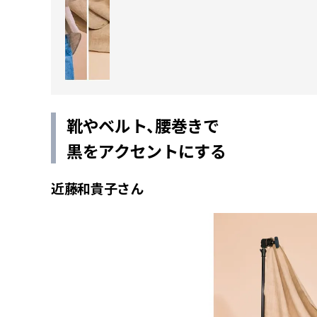
靴やベルト、腰巻きで
黒をアクセントにする
近藤和貴子さん