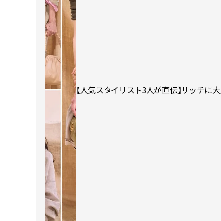
【人気スタイリスト3人が直伝】リッチに大