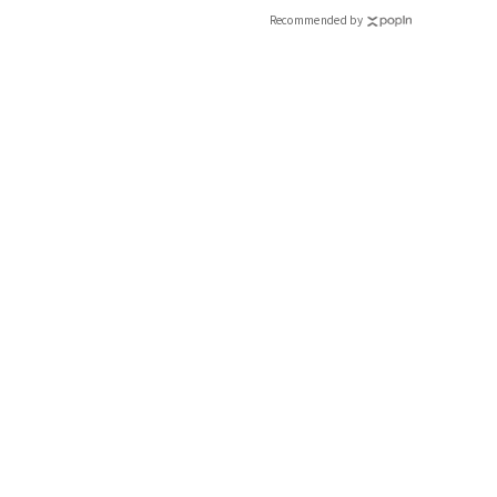
Recommended by