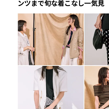
ンツまで旬な着こなし一気見