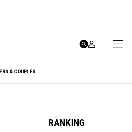
ERS & COUPLES
RANKING