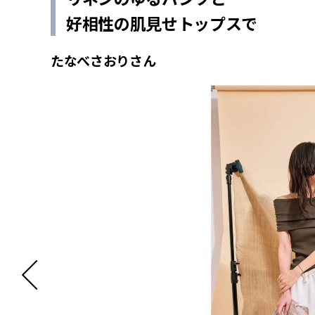
好相性の肌見せトップスで
たなべさおりさん