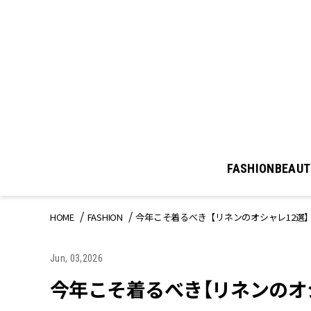
FASHION
BEAUT
HOME
FASHION
今年こそ着るべき【リネンのオシャレ12選
Jun, 03,2026
今年こそ着るべき【リネンのオ