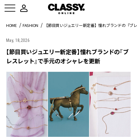
HOME
FASHION
【節目買いジュエリー新定番】憧れブランドの『ブ
May, 18,2026
【節目買いジュエリー新定番】憧れブランドの『ブ
レスレット』で手元のオシャレを更新