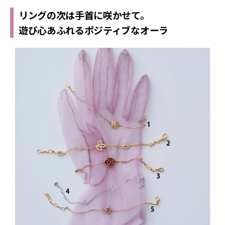
リングの次は手首に咲かせて。
遊び心あふれるポジティブなオーラ