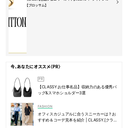
【ブロッサム】
今、あなたにオススメ〈PR〉
【CLASSY.お仕事名品】収納力のある優秀バ
ッグ&スマホショルダー3選
FASHION
オフィスカジュアルに合うスニーカーは？お
すすめ＆コーデ見本を紹介 | CLASSY.[クラッ
シィ]