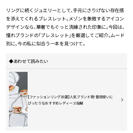
リングに続くジュエリーとして、手元にさりげない存在感
を添えてくれるブレスレット。メゾンを象徴するアイコン
デザインなら、華奢でもぐっと洗練された印象に。今回は、
憧れブランドの「ブレスレット」を厳選してご紹介。ムード
別に、今の私に似合う一本を見つけて。
◆あわせて読みたい
【ファッションリング30選】人気ブランド発！普段使いに
ぴったりなおすすめレディース指輪