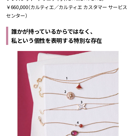
￥660,000（カルティエ／カルティエ カスタマー サービス
センター）
誰かが持っているからではなく、
私という個性を表明する特別な存在