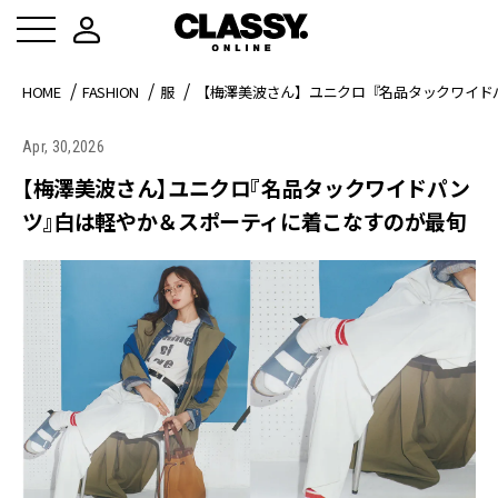
HOME
FASHION
服
【梅澤美波さん】ユニクロ『名品タックワイド
Apr, 30,2026
【梅澤美波さん】ユニクロ『名品タックワイドパン
ツ』白は軽やか＆スポーティに着こなすのが最旬