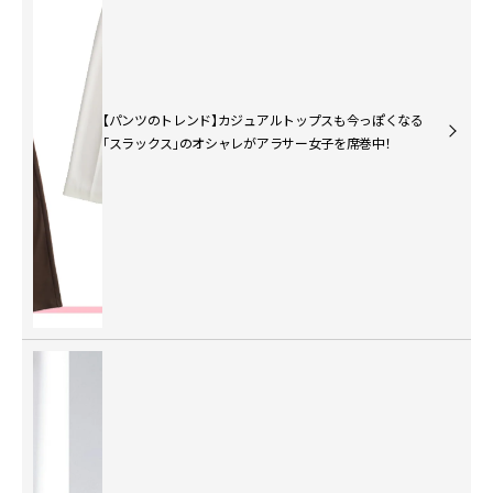
【パンツのトレンド】カジュアルトップスも今っぽくなる
「スラックス」のオシャレがアラサー女子を席巻中！