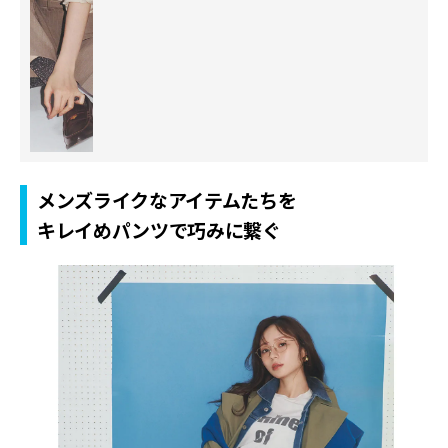
メンズライクなアイテムたちを
キレイめパンツで巧みに繋ぐ