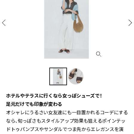
ホテルやテラスに行くなら女っぽシューズで！
足元だけでも印象が変わる
オシャレにうるさい女友達にも一目置かれるコーデにする
なら、旬っぽさもスタイルアップ効果も狙えるポインテッ
ドトゥパンプスやサンダルでつま先からエレガンスを演