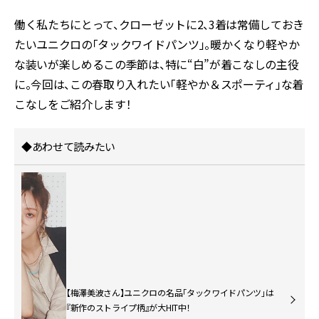
働く私たちにとって、クローゼットに2、3着は常備しておき
たいユニクロの「タックワイドパンツ」。暖かくなり軽やか
な装いが楽しめるこの季節は、特に“白”が着こなしの主役
に。今回は、この春取り入れたい「軽やか＆スポーティ」な着
こなしをご紹介します！
◆あわせて読みたい
【梅澤美波さん】ユニクロの名品「タックワイドパンツ」は
『新作のストライプ柄』が大HIT中！