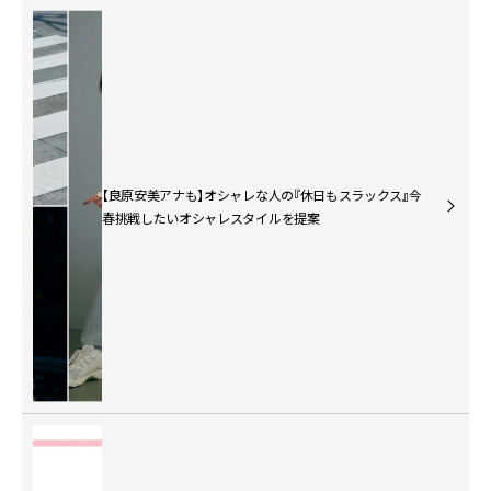
【良原安美アナも】オシャレな人の『休日もスラックス』今
春挑戦したいオシャレスタイルを提案