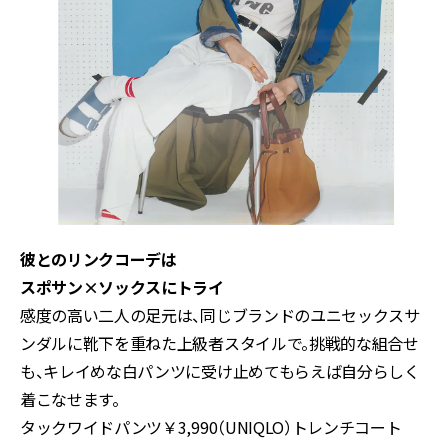
彼とのリンクコーデは
スポサン×ソックスにトライ
感度の高い二人の足元は、同じブランドのユニセックスサ
ンダルに靴下を重ねた上級者スタイルで。挑戦的な組合せ
も、キレイめな白パンツに受け止めてもらえば自分らしく
着こなせます。
タックワイドパンツ￥3,990（UNIQLO）トレンチコート