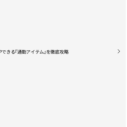
度UPできる『通勤アイテム』を徹底攻略