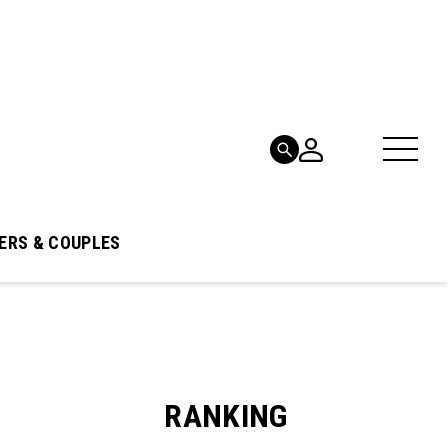
ERS & COUPLES
RANKING