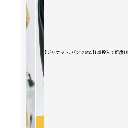
【ジャケット、パンツetc.】1点投入で鮮