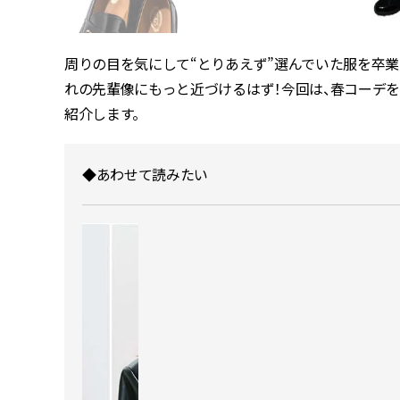
周りの目を気にして“とりあえず”選んでいた服を卒
れの先輩像にもっと近づけるはず！今回は、春コーデを
紹介します。
◆あわせて読みたい