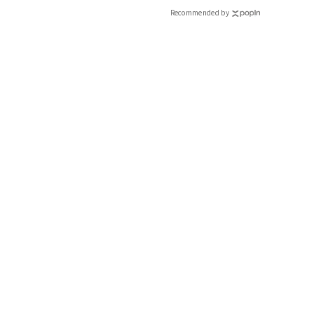
Recommended by