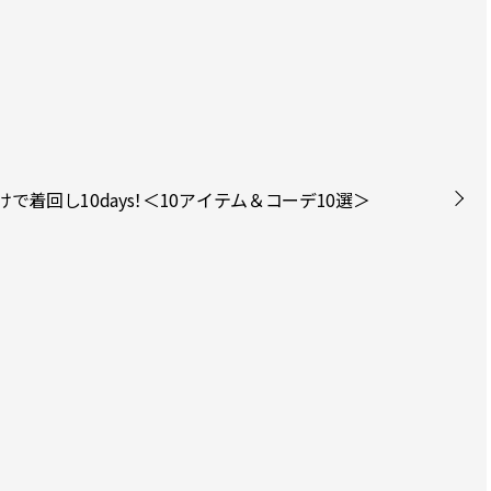
けで着回し10days！＜10アイテム＆コーデ10選＞