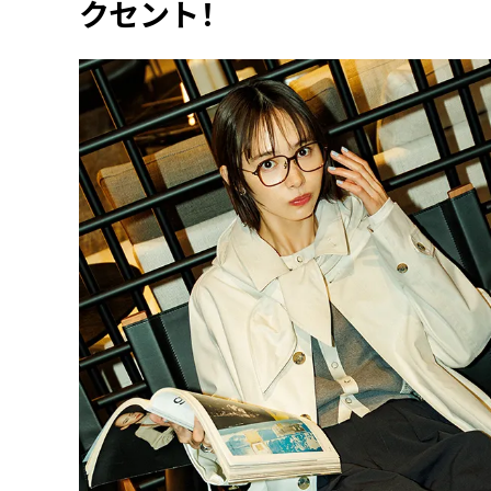
クセント！