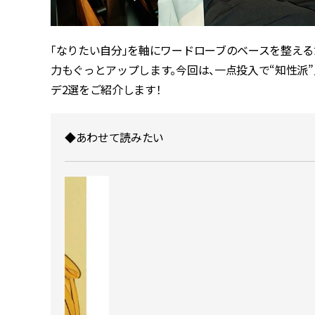
「なりたい自分」を軸にワードローブのベースを整える
力もぐっとアップします。今回は、一点投入で“知性派”
デ2選をご紹介します！
◆あわせて読みたい