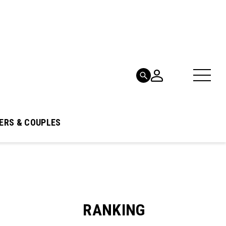
ERS & COUPLES
RANKING