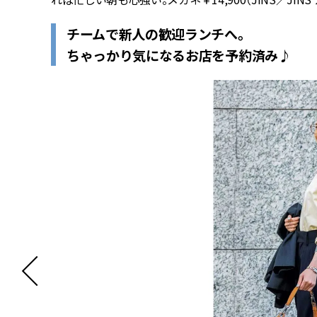
チームで新人の歓迎ランチへ。
ちゃっかり気になるお店を予約済み♪