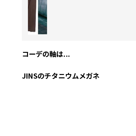
コーデの軸は...
JINSのチタニウムメガネ