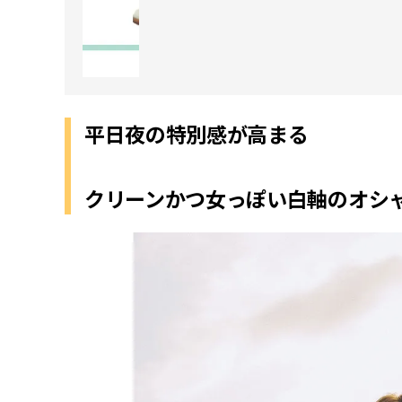
平日夜の特別感が高まる
クリーンかつ女っぽい白軸のオシ