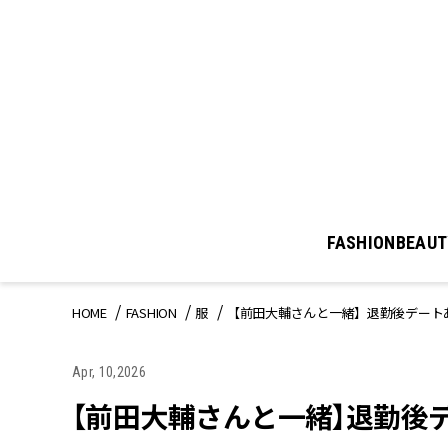
FASHION
BEAUT
HOME
FASHION
服
【前田大輔さんと一緒】退勤後デート
Apr, 10,2026
【前田大輔さんと一緒】退勤後