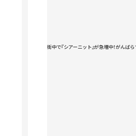
街中で『シアーニット』が急増中！がんばら