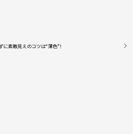
ずに素敵見えのコツは“薄色”！