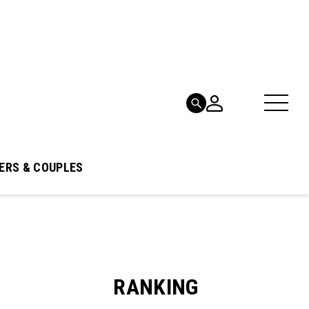
ERS & COUPLES
RANKING