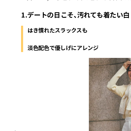
1.デートの日こそ、汚れても着たい白
はき慣れたスラックスも
淡色配色で優しげにアレンジ