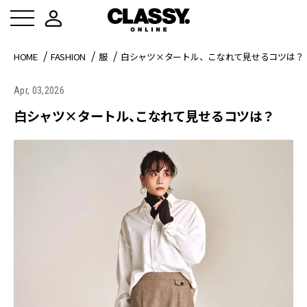
HOME
FASHION
服
白シャツ×タートル、こなれて見せるコツは？
Apr, 03,2026
白シャツ×タートル、こなれて見せるコツは？