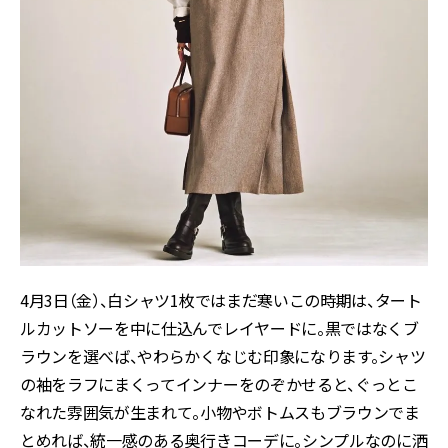
4月3日（金）、白シャツ1枚ではまだ寒いこの時期は、タート
ルカットソーを中に仕込んでレイヤードに。黒ではなくブ
ラウンを選べば、やわらかくなじむ印象になります。シャツ
の袖をラフにまくってインナーをのぞかせると、ぐっとこ
なれた雰囲気が生まれて。小物やボトムスもブラウンでま
とめれば、統一感のある奥行きコーデに。シンプルなのに洒