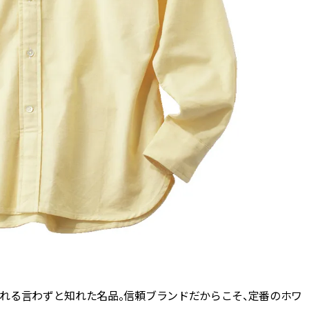
れる言わずと知れた名品。信頼ブランドだからこそ、定番のホワ