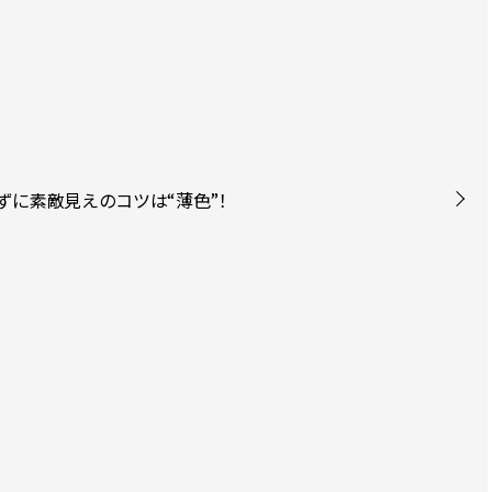
ずに素敵見えのコツは“薄色”！