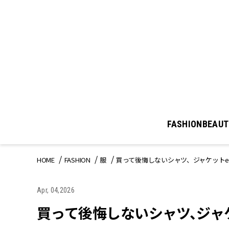
FASHION
BEAUT
HOME
FASHION
服
買って後悔しないシャツ、ジャケットe
Apr, 04,2026
買って後悔しないシャツ、ジャケ