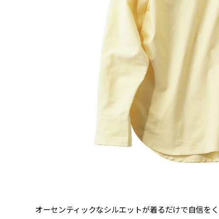
オーセンティックなシルエットが着るだけで自信をく