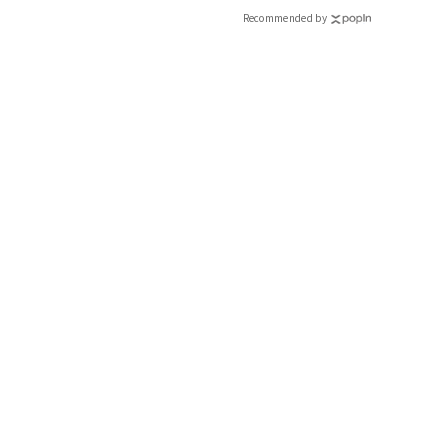
Recommended by