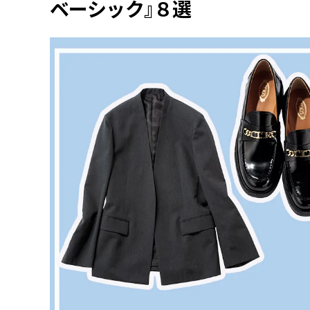
ベーシック』８選