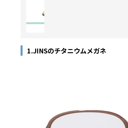
1.JINSのチタニウムメガネ