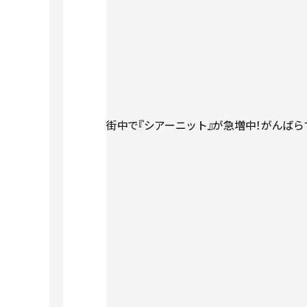
街中で『シアーニット』が急増中！がんばら