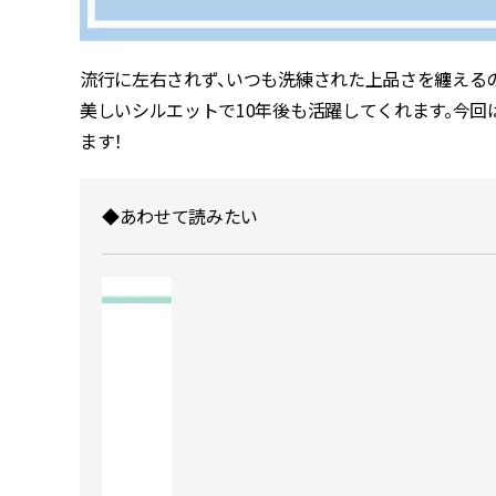
流行に左右されず、いつも洗練された上品さを纏える
美しいシルエットで10年後も活躍してくれます。今回
ます！
◆あわせて読みたい