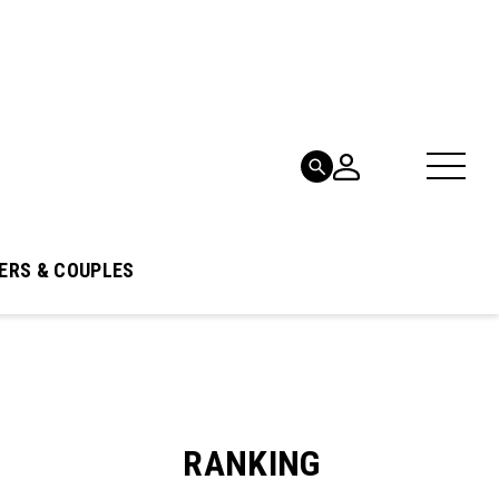
ERS & COUPLES
RANKING