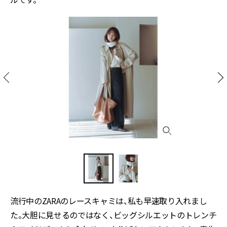
流行中のZARAのレースキャミは、私も早速取り入れまし
た。大胆に見せるのではなく、ビッグシルエットのトレンチ