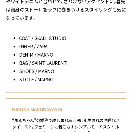
やワイドデニムと合わせて、さりげないアクセントに。春先
は細身のストールをラフに巻きつけるスタイリングも気に
なっています。
COAT / SKALL STUDIO
INNER / ZARA
DENIM / MARNO
BAG / SAINT LAURENT
SHOES / MARNO
STOLE / MARNO
HIRONA MARUBAYASHI
“まるちゃん”の愛称で親しまれる、1992年生まれの同世代ス
タイリスト。フェミニンに着こなすシンプルモードスタイル