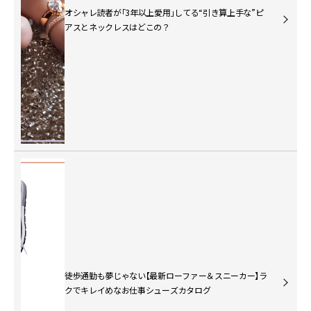
オシャレ読者が「3年以上愛用」してる“引き算上手な”ピ
アスとネックレスはどこの？
徒歩通勤も夢じゃない【最新ローファー＆スニーカー】ラ
クでキレイめなお仕事シューズカタログ