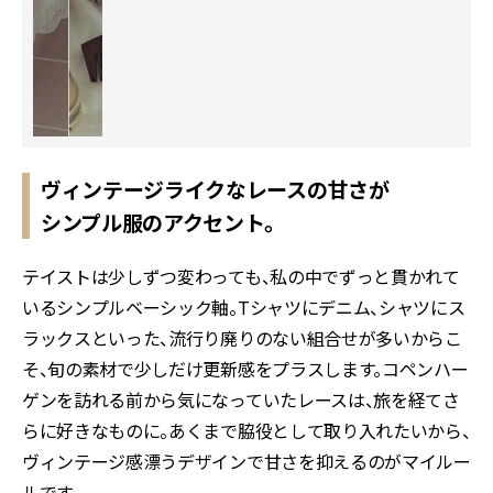
ヴィンテージライクなレースの甘さが
シンプル服のアクセント。
テイストは少しずつ変わっても、私の中でずっと貫かれて
いるシンプルベーシック軸。Tシャツにデニム、シャツにス
ラックスといった、流行り廃りのない組合せが多いからこ
そ、旬の素材で少しだけ更新感をプラスします。コペンハー
ゲンを訪れる前から気になっていたレースは、旅を経てさ
らに好きなものに。あくまで脇役として取り入れたいから、
ヴィンテージ感漂うデザインで甘さを抑えるのがマイルー
ルです。