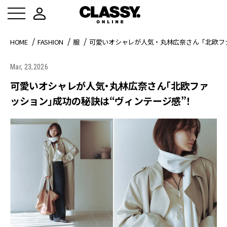
HOME
FASHION
服
可愛いオシャレが人気・丸林広奈さん「北欧フ
Mar, 23,2026
可愛いオシャレが人気・丸林広奈さん「北欧ファ
ッション」成功の秘訣は“ヴィンテージ感”！