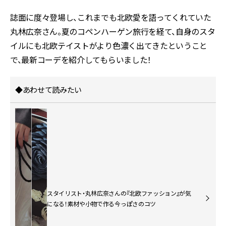
誌面に度々登場し、これまでも北欧愛を語ってくれていた
丸林広奈さん。夏のコペンハーゲン旅行を経て、自身のスタ
イルにも北欧テイストがより色濃く出てきたということ
で、最新コーデを紹介してもらいました！
◆あわせて読みたい
スタイリスト・丸林広奈さんの『北欧ファッション』が気
になる！素材や小物で作る今っぽさのコツ