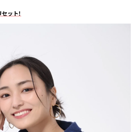
リセット！