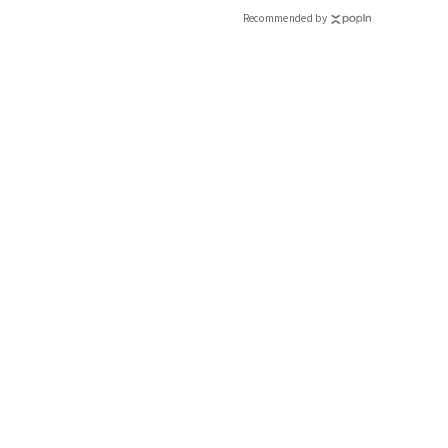
Recommended by