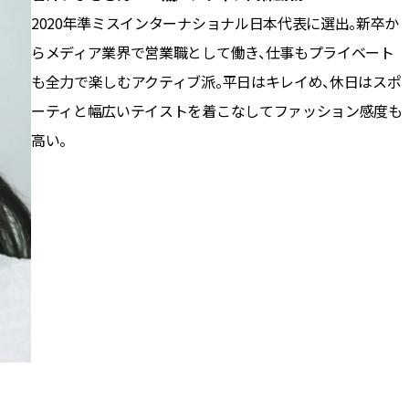
2020年準ミスインターナショナル日本代表に選出。新卒か
らメディア業界で営業職として働き、仕事もプライベート
も全力で楽しむアクティブ派。平日はキレイめ、休日はスポ
ーティと幅広いテイストを着こなしてファッション感度も
高い。