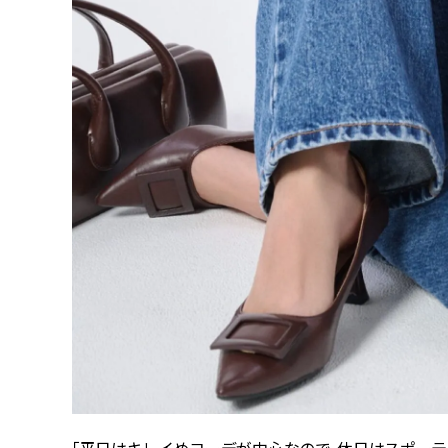
「平日はキレイめコーデが中心なので、休日はスポー