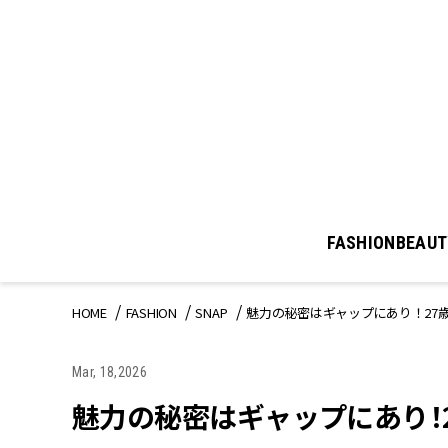
FASHION
BEAUT
HOME
FASHION
SNAP
魅力の秘密はギャップにあり！27
Mar, 18,2026
魅力の秘密はギャップにあり！