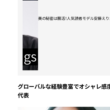
美の秘密は腸活！人気読者モデル安藤え
グローバルな経験豊富でオシャレ感
代表