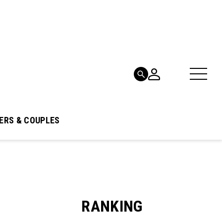
ERS & COUPLES
RANKING