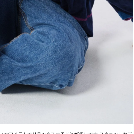
ティなアイテムでリラックスすることが多いです。スウェットやデ