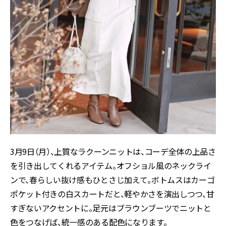
3月9日（月）、上質なラクーンニットは、コーデ全体の上品さ
を引き出してくれるアイテム。オフショル風のネックライ
ンで、春らしい抜け感もひとさじ加えて。ボトムスはカーゴ
ポケット付きの白スカートだと、軽やかさを演出しつつ、甘
すぎないアクセントに。足元はブラウンブーツでニットと
色をつなげば、統一感のある配色になります。