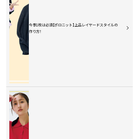
今季1枚は必須【ポロニット】上品レイヤードスタイルの
作り方！