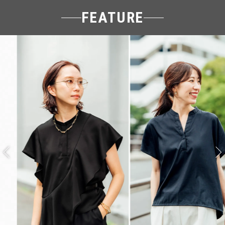
FEATURE