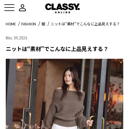
HOME
FASHION
服
ニットは“素材”でこんなに上品見えする？
Mar, 09,2026
ニットは“素材”でこんなに上品見えする？