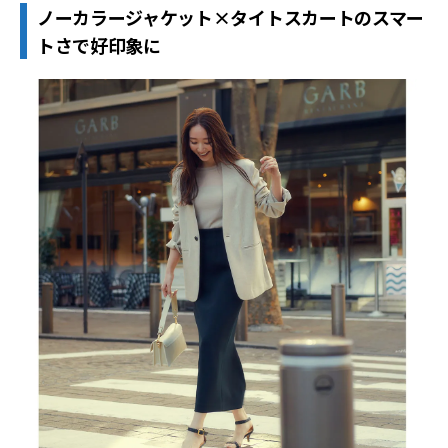
ノーカラージャケット×タイトスカートのスマー
トさで好印象に