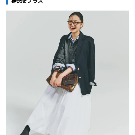
揚感をプラス