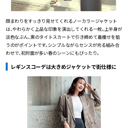
顔まわりをすっきり見せてくれるノーカラージャケット
は、やわらかく上品な印象を演出してくれる一枚。上半身が
淡色なぶん、黒のタイトスカートで引き締めて着痩せを狙
うのがポイントです。シンプルながらセンスが光る組み合
わせで、初対面が多い春のシーンにもぴったり。
レギンスコーデは大きめジャケットで街仕様に