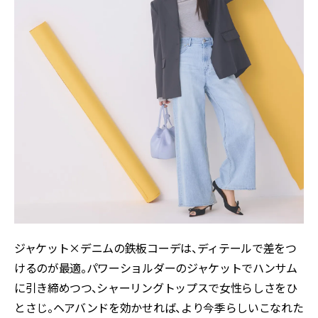
ジャケット×デニムの鉄板コーデは、ディテールで差をつ
けるのが最適。パワーショルダーのジャケットでハンサム
に引き締めつつ、シャーリングトップスで女性らしさをひ
とさじ。ヘアバンドを効かせれば、より今季らしいこなれた