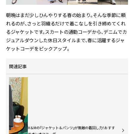
朝晩はまだ少しひんやりする春の始まり。そんな季節に頼
れるのが、さっと羽織るだけで着こなしを引き締めてくれ
るジャケットです。スカートの通勤コーデから、デニムでカ
ジュアルダウンした休日スタイルまで、春に活躍するジャ
ケットコーデをピックアップ。
関連記事
H＆Mの『ジャケット＆パンツ』が無敵の着回し力！おすす
めオンオフコーデ