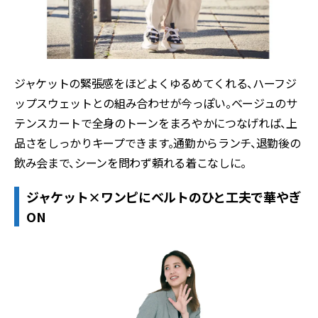
ジャケットの緊張感をほどよくゆるめてくれる、ハーフジ
ップスウェットとの組み合わせが今っぽい。ベージュのサ
テンスカートで全身のトーンをまろやかにつなげれば、上
品さをしっかりキープできます。通勤からランチ、退勤後の
飲み会まで、シーンを問わず頼れる着こなしに。
ジャケット×ワンピにベルトのひと工夫で華やぎ
ON