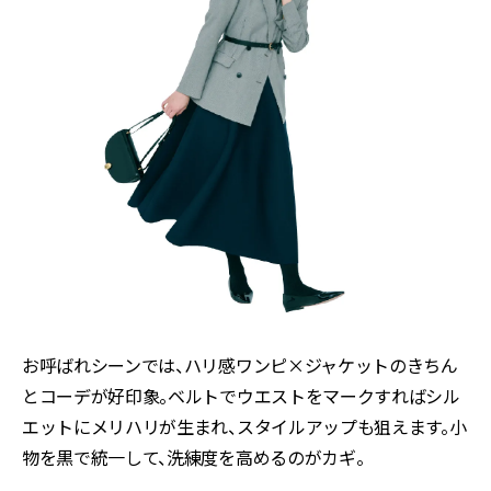
お呼ばれシーンでは、ハリ感ワンピ×ジャケットのきちん
とコーデが好印象。ベルトでウエストをマークすればシル
エットにメリハリが生まれ、スタイルアップも狙えます。小
物を黒で統一して、洗練度を高めるのがカギ。