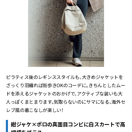
ピラティス後のレギンススタイルも、大きめジャケットを
ざっくり羽織れば街歩きOKのコーデに。きちんとしたムー
ドを添えるジャケットのおかげで、アクティブな装いも大
人っぽくまとまります。気取らないのにサマになる、海外セ
レブ風の着こなしが楽しい！
紺ジャケ×ポロの真面目コンビに白スカートで高