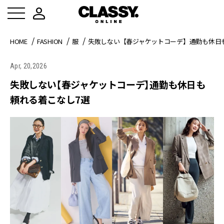
HOME
FASHION
服
失敗しない【春ジャケットコーデ】通勤も休日
Apr, 20,2026
失敗しない【春ジャケットコーデ】通勤も休日も
頼れる着こなし7選