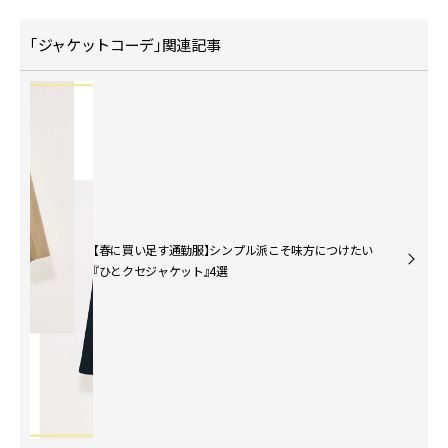
「ジャケットコーデ」関連記事
【春に買い足す通勤服】シンプル派こそ味方につけたい
『ひとクセジャケット』4選