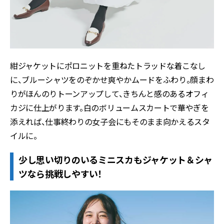
紺ジャケットにポロニットを重ねたトラッドな着こなし
に、ブルーシャツをのぞかせ爽やかムードをふわり。顔まわ
りがほんのりトーンアップして、きちんと感のあるオフィ
カジに仕上がります。白のボリュームスカートで華やぎを
添えれば、仕事終わりの女子会にもそのまま向かえるスタ
イルに。
少し思い切りのいるミニスカもジャケット＆シャ
ツなら挑戦しやすい！