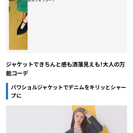
ジャケットできちんと感も洒落見えも！大人の万
能コーデ
パワショルジャケットでデニムをキリッとシャー
プに