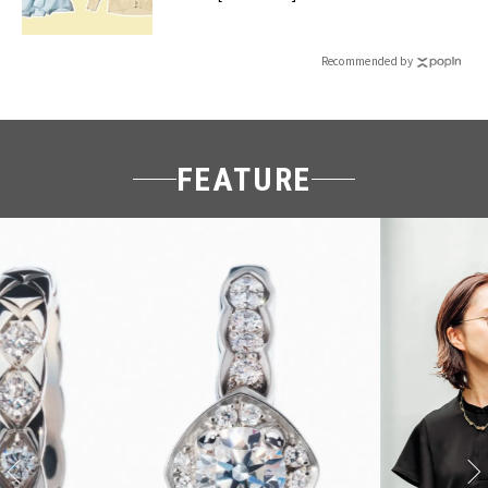
Recommended by
FEATURE