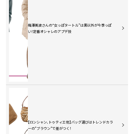
梅澤美波さんの“女っぽタートル”は黒以外が今季っぽ
い！定番オシャレのアプデ技
【ロンシャン、トゥティエ他】バッグ選びはトレンドカラ
ーの”ブラウン”で差がつく！