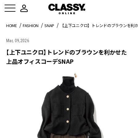
HOME
FASHION
SNAP
【上下ユニクロ】トレンドのブラウンを利か
Mar, 09,2026
【上下ユニクロ】トレンドのブラウンを利かせた
上品オフィスコーデSNAP