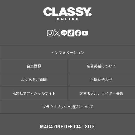
インフォメーション
会員登録
広告掲載について
よくあるご質問
お問い合わせ
光文社オフィシャルサイト
読者モデル、ライター募集
ブラウザプッシュ通知について
MAGAZINE OFFICIAL SITE