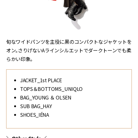
旬なワイドパンツを主役に黒のコンパクトなジャケットを
オン。さりげないAラインシルエットでダークトーンでも柔
らかい印象。
JACKET_1st PLACE
TOPS＆BOTTOMS_UNIQLO
BAG_YOUNG ＆ OLSEN
SUB BAG_HAY
SHOES_IÉNA