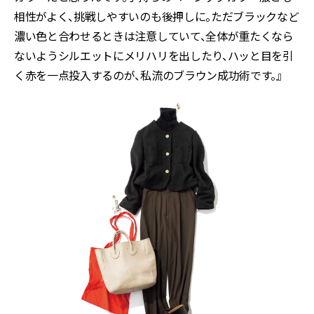
相性がよく、挑戦しやすいのも後押しに。ただブラックなど
濃い色と合わせるときは注意していて、全体が重たくなら
ないようシルエットにメリハリを出したり、ハッと目を引
く赤を一点投入するのが、私流のブラウン成功術です。』