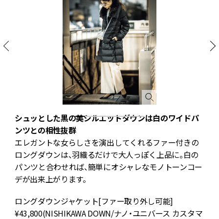
シュッとした黒の美シルエットダウンは白のワイドパ
ンツとの相性抜群
黒
エレガントな女らしさを演出してくれるファー付きの
上
ロングダウンは、羽織るだけで大人っぽく上品に。白の
パンツと合わせれば、簡単にオシャレなモノトーンコー
デが出来上がります。
ロングダウンジャケット[ファー取り外し可能]
¥43,800(NISHIKAWA DOWN/ナノ・ユニバース カスタマ