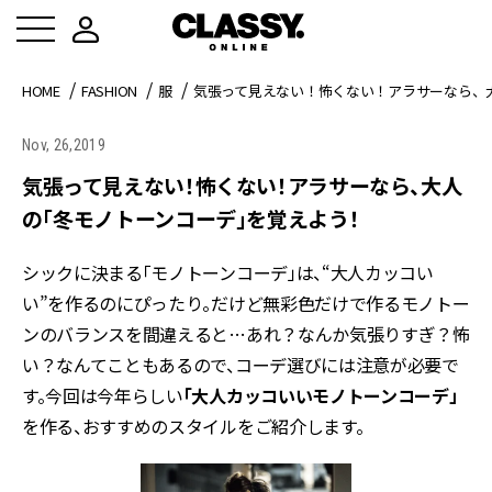
HOME
FASHION
服
気張って見えない！怖くない！アラサーなら、
Nov, 26,2019
気張って見えない！怖くない！アラサーなら、大人
の「冬モノトーンコーデ」を覚えよう！
シックに決まる「モノトーンコーデ」は、“大人カッコい
い”を作るのにぴったり。だけど無彩色だけで作るモノトー
ンのバランスを間違えると…あれ？なんか気張りすぎ？怖
い？なんてこともあるので、コーデ選びには注意が必要で
す。今回は今年らしい
「大人カッコいいモノトーンコーデ」
を作る、おすすめのスタイルをご紹介します。