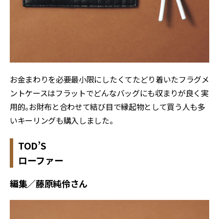
お金まわりを必要最小限にしたくてたどり着いたフラグメ
ントケースはフラットでどんなバッグにも収まりが良く実
用的。お財布と合わせて結び目で縁起物として買う人も多
いキーリングも購入しました。
TOD’S
ローファー
編集／藤原純伶さん