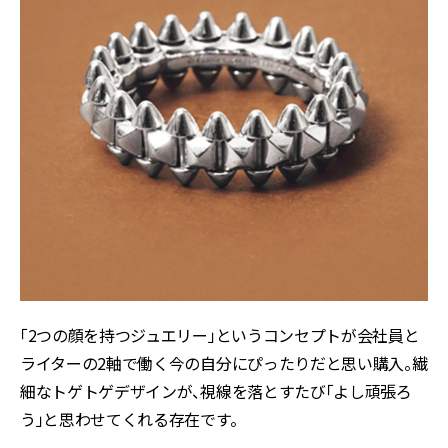
「2つの顔を持つジュエリー」というコンセプトが会社員と
ライターの2軸で働く今の自分にぴったりだと思い購入。繊
細なトゲトゲデザインが、視線を落とすたび「よし頑張ろ
う」と思わせてくれる存在です。