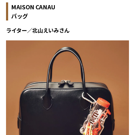
MAISON CANAU
バッグ
ライター／北山えいみさん