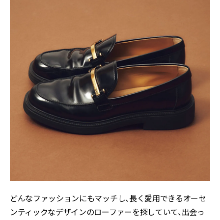
どんなファッションにもマッチし、長く愛用できるオーセ
ンティックなデザインのローファーを探していて、出会っ