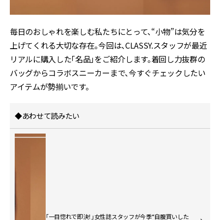
毎日のおしゃれを楽しむ私たちにとって、“小物”は気分を
上げてくれる大切な存在。今回は、
CLASSY.
スタッフが最近
リアルに購入した「名品」をご紹介します。着回し力抜群の
バッグからコラボスニーカーまで、今すぐチェックしたい
アイテムが勢揃いです。
◆あわせて読みたい
「一目惚れで即決！」女性誌スタッフが今季“自腹買いした