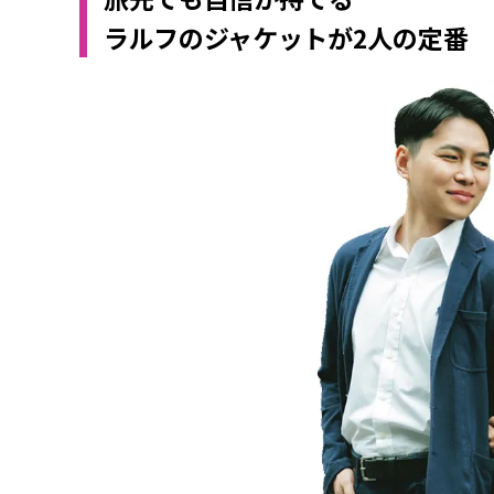
ラルフのジャケットが2人の定番