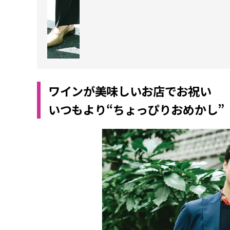
ワインが美味しいお店でお祝い
いつもより“ちょっぴりおめかし”