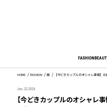
FASHION
BEAUT
HOME
FASHION
服
【今どきカップルのオシャレ事情】お揃
Jan, 22,2026
【今どきカップルのオシャレ事