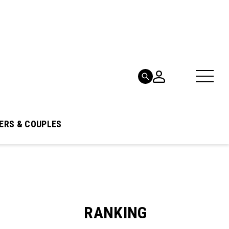
ERS & COUPLES
RANKING