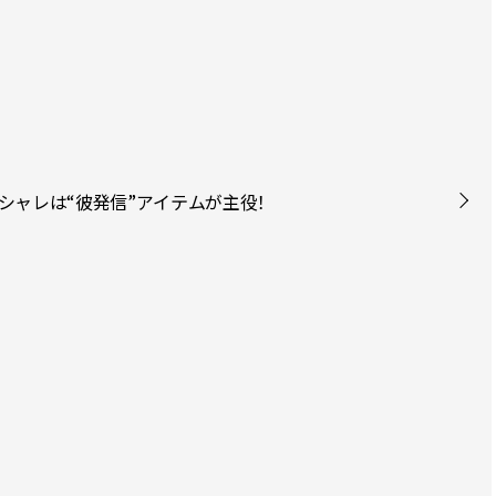
シャレは“彼発信”アイテムが主役！