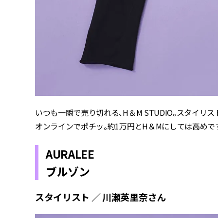
いつも一瞬で売り切れる、H＆M STUDIO。スタイ
オンラインでポチッ。約1万円とH＆Mにしては高めで
AURALEE
ブルゾン
スタイリスト ／ 川瀬英里奈さん