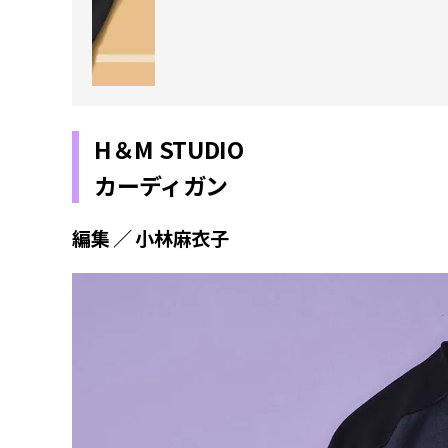
H＆M STUDIO
カーディガン
編集 ／ 小林麻衣子