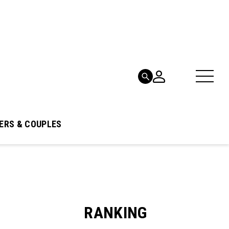
ERS & COUPLES
RANKING