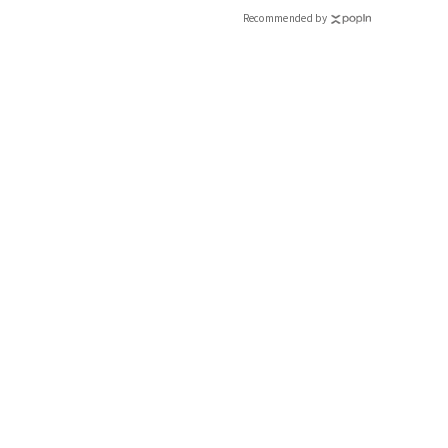
Recommended by