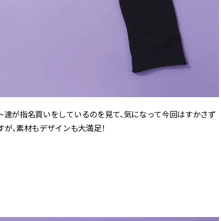
リスト達が指名買いをしているのを見て、気になって今回はすかさず
すが、素材もデザインも大満足！