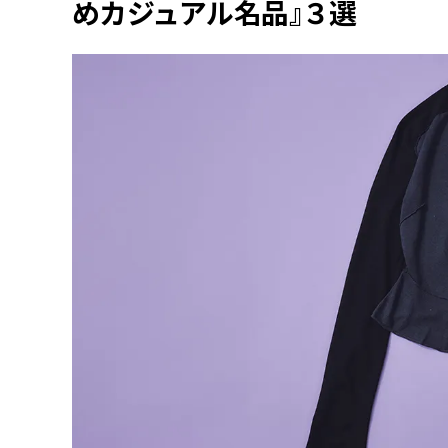
めカジュアル名品』３選