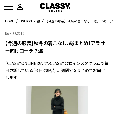
HOME
FASHION
服
【今週の服装】秋冬の着こなし、総まとめ！ア
Nov, 22,2019
【今週の服装】秋冬の着こなし、総まとめ！アラサ
ー向けコーデ７選
「CLASSY.ONLINE」およびCLASSY.公式インスタグラムで毎
日更新している「今日の服装」。1週間分をまとめてお届け
します。