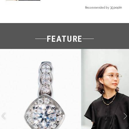
Recommended by
FEATURE