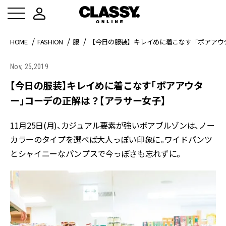
HOME
FASHION
服
【今日の服装】キレイめに着こなす「ボアアウ
Nov, 25,2019
【今日の服装】キレイめに着こなす「ボアアウタ
ー」コーデの正解は？【アラサー女子】
11月25日(月)、カジュアル要素が強いボアブルゾンは、ノー
カラーのタイプを選べば大人っぽい印象に。ワイドパンツ
とシャイニーなパンプスで今っぽさも忘れずに。