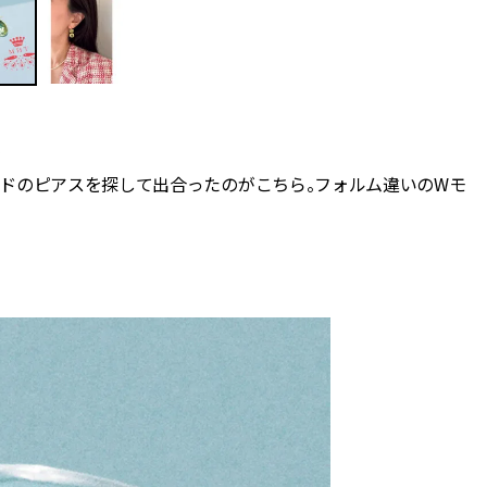
ン
ドのピアスを探して出合ったのがこちら。フォルム違いのWモ