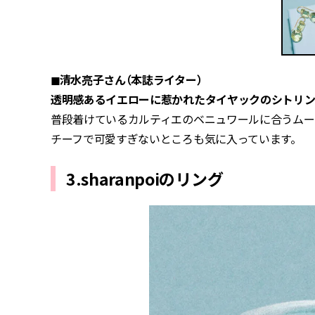
◼︎清水亮子さん（本誌ライター）
透明感あるイエローに惹かれたタイヤックのシトリ
普段着けているカルティエのベニュワールに合うムー
チーフで可愛すぎないところも気に入っています。
3.sharanpoiのリング