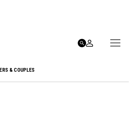
ERS & COUPLES