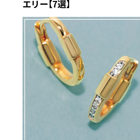
エリー【7選】