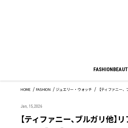
FASHION
BEAUT
HOME
FASHION
ジュエリー・ウォッチ
【ティファニー、ブ
Jan, 15,2026
【ティファニー、ブルガリ他】リア