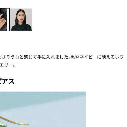
よさそう！」と感じて手に入れました。黒やネイビーに映えるホワ
エリー。
のピアス