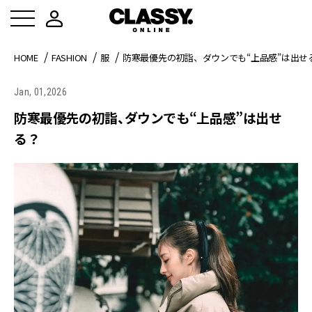
HOME
FASHION
服
防寒最優先の初詣、ダウンでも“上品感”は出せ
Jan, 01,2026
防寒最優先の初詣、ダウンでも“上品感”は出せ
る？