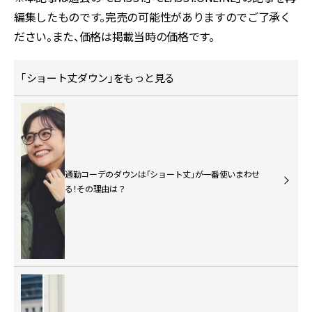
編集したものです。完売の可能性がありますのでご了承く
ださい。また、価格は掲載当時の価格です。
「ショート丈ダウン」をもっと見る
通勤コーデのダウンは「ショート丈」が一番使いまわせ
る！その理由は？