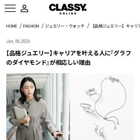
HOME
FASHION
ジュエリー・ウォッチ
【品格ジュエリー】キャリ
Jan, 06,2026
【品格ジュエリー】キャリアを叶える人に『グラフ
のダイヤモンド』が相応しい理由