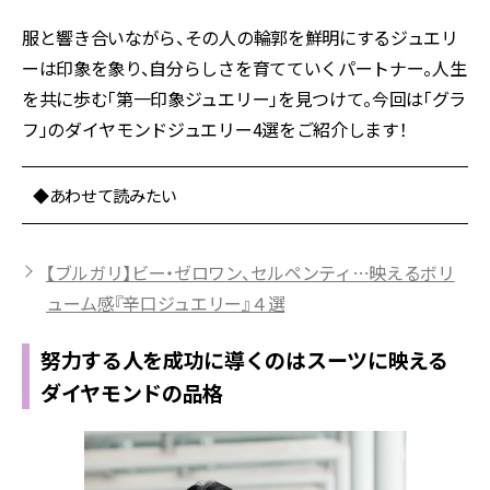
服と響き合いながら、その人の輪郭を鮮明にするジュエリ
ーは印象を象り、自分らしさを育てていくパートナー。人生
を共に歩む「第一印象ジュエリー」を見つけて。今回は「グラ
フ」のダイヤモンドジュエリー4選をご紹介します！
◆あわせて読みたい
【ブルガリ】ビー・ゼロワン、セルペンティ…映えるボリ
ューム感『辛口ジュエリー』４選
努力する人を成功に導くのはスーツに映える
ダイヤモンドの品格