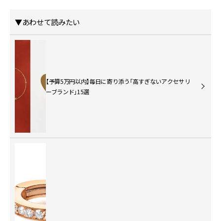
▼あわせて読みたい
【予算5万円以内】毎日に寄り添う「高すぎないアクセサリ
ーブランド」15選