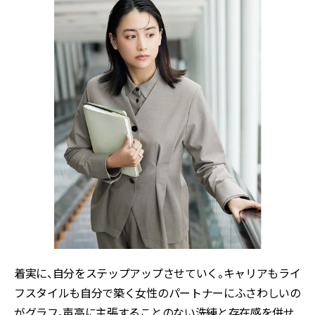
着実に、自分をステップアップさせていく。キャリアもライ
フスタイルも自分で築く女性のパートナーにふさわしいの
がグラフ。声高に主張することのない洗練と存在感を併せ