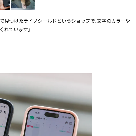
タで見つけたライノシールドというショップで、文字のカラーや
くれています」