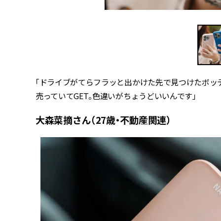
「ドライブがてらフラッと出かけた先で見つけたボッ
売っていてGET。色違いがちょうどいいんです」
大森菜摘さん（27歳・不動産関連）