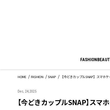
FASHION
BEAUT
HOME
FASHION
SNAP
【今どきカップルSNAP】スマホ
Dec, 24,2025
【今どきカップルSNAP】ス