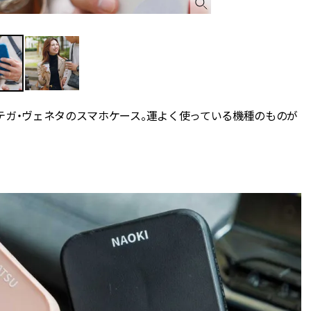
テガ・ヴェネタのスマホケース。運よく使っている機種のものが