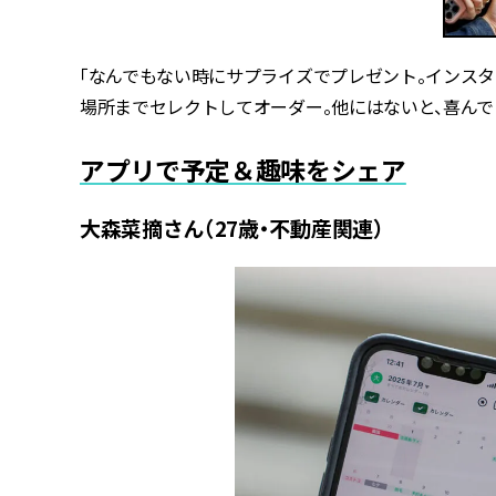
「なんでもない時にサプライズでプレゼント。インス
場所までセレクトしてオーダー。他にはないと、喜んで
アプリで予定＆趣味をシェア
大森菜摘さん（27歳・不動産関連）