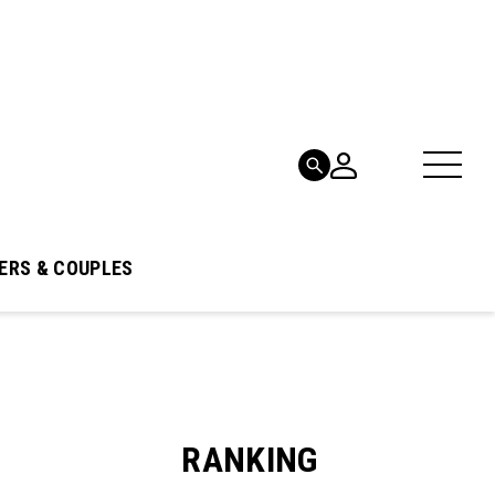
ERS & COUPLES
RANKING