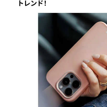
トレンド！