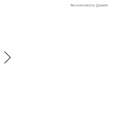
Recommended by