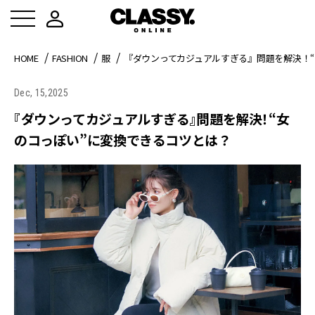
HOME
FASHION
服
『ダウンってカジュアルすぎる』問題を解決！“
Dec, 15,2025
『ダウンってカジュアルすぎる』問題を解決！“女
のコっぽい”に変換できるコツとは？