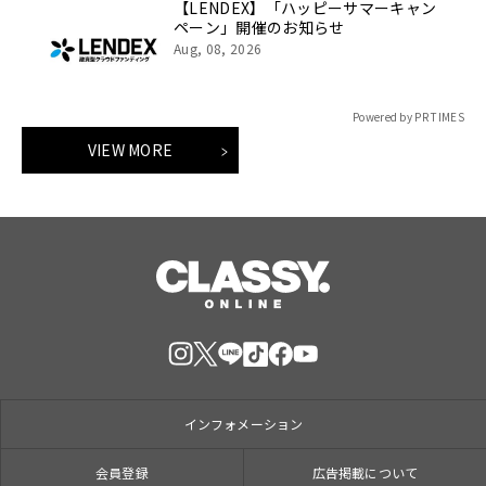
【LENDEX】「ハッピーサマーキャン
ペーン」開催のお知らせ
Aug, 08, 2026
Powered by PR TIMES
VIEW MORE
インフォメーション
会員登録
広告掲載について