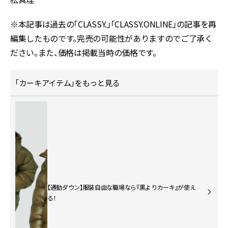
※本記事は過去の「CLASSY.」「CLASSY.ONLINE」の記事を再
編集したものです。完売の可能性がありますのでご了承く
ださい。また、価格は掲載当時の価格です。
「カーキアイテム」をもっと見る
【通勤ダウン】服装自由な職場なら『黒よりカーキ』が使え
る！