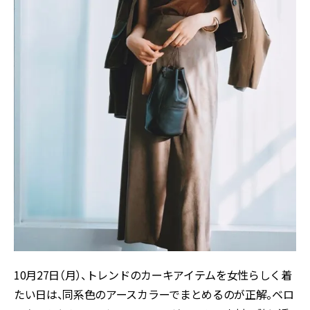
10月27日（月）、トレンドのカーキアイテムを女性らしく着
たい日は、同系色のアースカラーでまとめるのが正解。ベロ