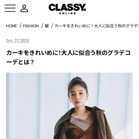
HOME
FASHION
服
カーキをきれいめに！大人に似合う秋のグラデ
Oct, 27,2025
カーキをきれいめに！大人に似合う秋のグラデコ
ーデとは？