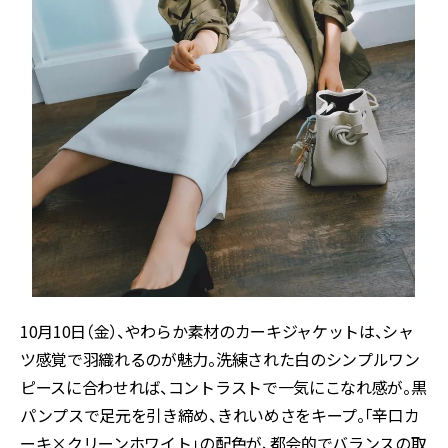
10月10日（金）、やわらか素材のカーキジャケットは、シャ
ツ感覚で羽織れるのが魅力。洗練された白のシンプルワン
ピースに合わせれば、コントラストで一気にこなれ感が。黒
パンプスで足元を引き締め、きれいめさをキープ。「辛口カ
ーキ×クリーンホワイト」の配色が、都会的でバランスの取