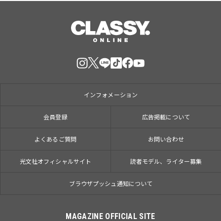
インフォメーション
会員登録
広告掲載について
よくあるご質問
お問い合わせ
光文社オフィシャルサイト
読者モデル、ライター募集
ブラウザプッシュ通知について
MAGAZINE OFFICIAL SITE