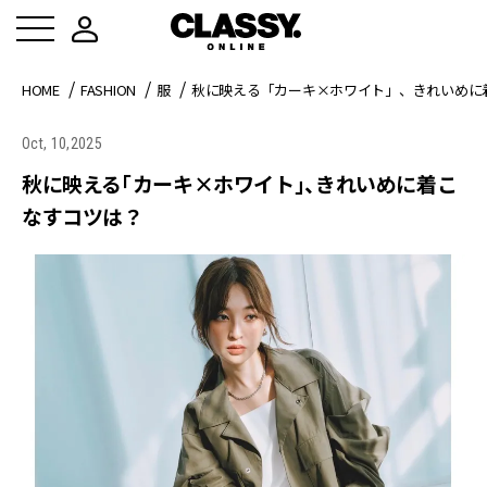
HOME
FASHION
服
秋に映える「カーキ×ホワイト」、きれいめに
Oct, 10,2025
秋に映える「カーキ×ホワイト」、きれいめに着こ
なすコツは？