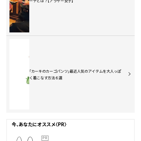
ーデとは？【アラサー女子】
「カーキのカーゴパンツ」最近人気のアイテムを大人っぽ
く着こなす方法６選
今、あなたにオススメ〈PR〉