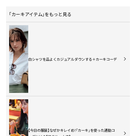
「カーキアイテム」をもっと見る
白シャツを品よくカジュアルダウンする＋カーキコーデ
【今日の服装】なぜかキレイめ！「カーキ」を使った通勤コ