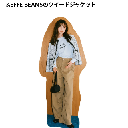
3.EFFE BEAMSのツイードジャケット