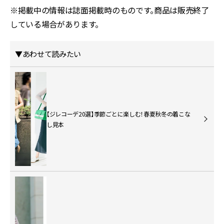
※掲載中の情報は誌面掲載時のものです。商品は販売終了
している場合があります。
▼あわせて読みたい
【ジレコーデ20選】季節ごとに楽しむ！春夏秋冬の着こな
し見本