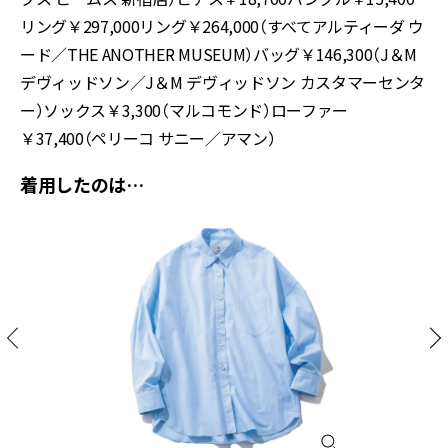
リング￥297,000リング￥264,000（すべてアルティーダ ウ
ード／THE ANOTHER MUSEUM）バッグ￥146,300（J＆M
デヴィッドソン／J＆M デヴィッドソン カスタマーセンタ
ー）ソックス￥3,300（マルコモンド）ローファー
￥37,400（ペリーコ サニー／アマン）
着用したのは…