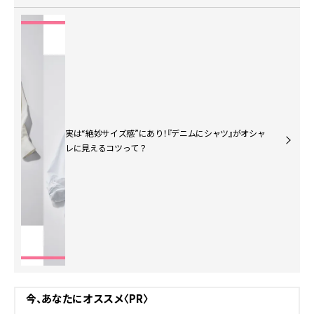
実は“絶妙サイズ感”にあり！『デニムにシャツ』がオシャ
レに見えるコツって？
今、あなたにオススメ〈PR〉