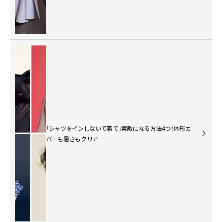
「シャツをインしないで着て」素敵になる方法4つ！体形カ
バーも暑さもクリア