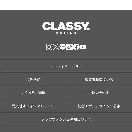
インフォメーション
会員登録
広告掲載について
よくあるご質問
お問い合わせ
光文社オフィシャルサイト
読者モデル、ライター募集
ブラウザプッシュ通知について