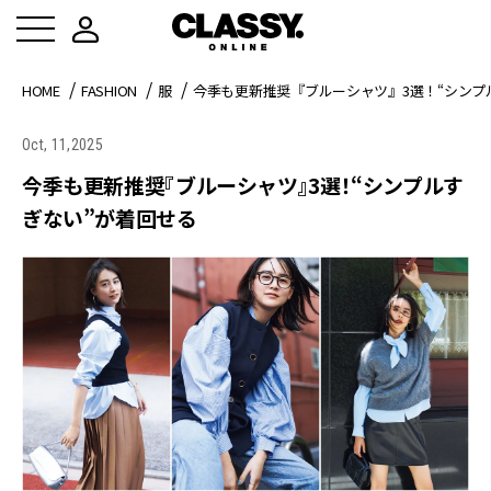
HOME
FASHION
服
今季も更新推奨『ブルーシャツ』3選！“シンプ
Oct, 11,2025
今季も更新推奨『ブルーシャツ』3選！“シンプルす
ぎない”が着回せる