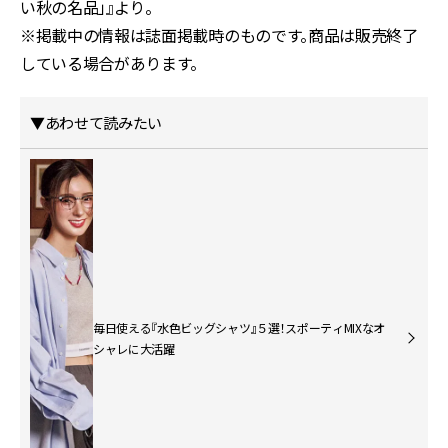
い秋の名品」』より。
※掲載中の情報は誌面掲載時のものです。商品は販売終了
している場合があります。
▼あわせて読みたい
毎日使える『水色ビッグシャツ』５選！スポーティMIXなオ
シャレに大活躍