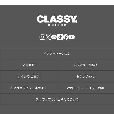
インフォメーション
会員登録
広告掲載について
よくあるご質問
お問い合わせ
光文社オフィシャルサイト
読者モデル、ライター募集
ブラウザプッシュ通知について