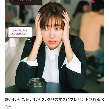
誰かしらに、何かしらを、クリスマスにプレゼントされるべ
く…