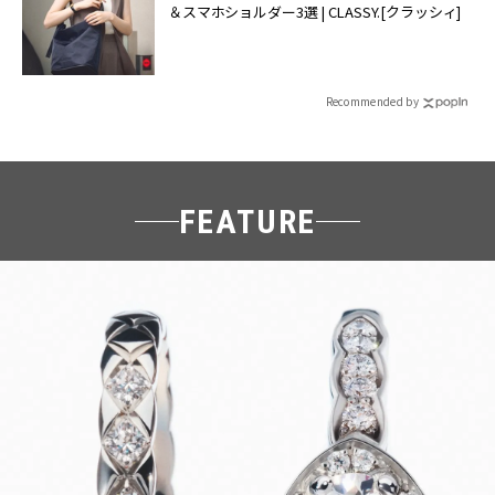
＆スマホショルダー3選 | CLASSY.[クラッシィ]
Recommended by
FEATURE