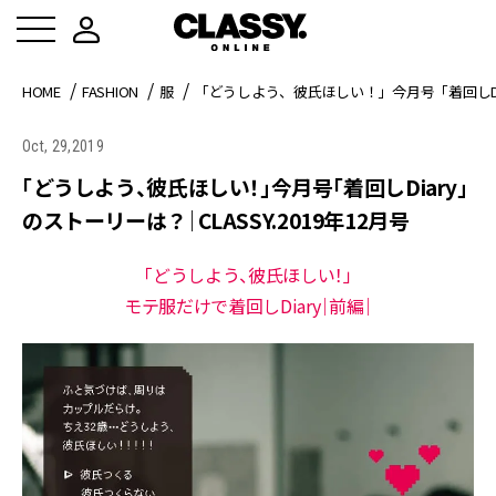
HOME
FASHION
服
「どうしよう、彼氏ほしい！」今月号「着回しDiar
Oct, 29,2019
「どうしよう、彼氏ほしい！」今月号「着回しDiary」
のストーリーは？｜CLASSY.2019年12月号
「どうしよう、彼氏ほしい！」
モテ服だけで着回しDiary｜前編｜