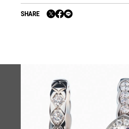
SHARE