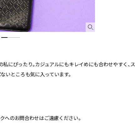
の私にぴったり。カジュアルにもキレイめにも合わせやすく、ス
ないところも気に入っています。
ィックへのお問合わせはご遠慮ください。