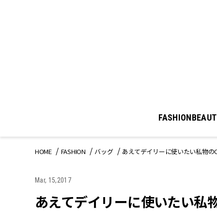
FASHION
BEAUT
HOME
FASHION
バッグ
あえてデイリーに使いたい私物のCH
Mar, 15,2017
あえてデイリーに使いたい私物の