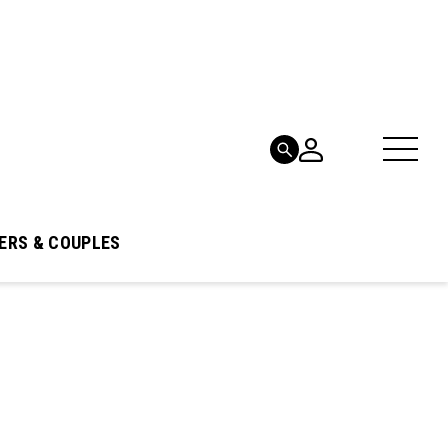
ERS & COUPLES