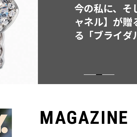
今の私に、そ
ャネル】が贈
る「ブライダ
MAGAZINE