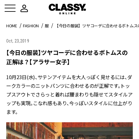
HOME
FASHION
服
【今日の服装】ツヤコーデに合わせるボトムス
Oct, 23,2019
【今日の服装】ツヤコーデに合わせるボトムスの
正解は？【アラサー女子】
10月23日(水)、サテンアイテムを大人っぽく見せるには、ダ
ークカラーのニットパンツに合わせるのが正解です。トッ
プスアウトでさらっと着れば腰まわりも隠せてスタイルア
ップも実現。こなれ感もあり、今っぽいスタイルに仕上がり
ます。