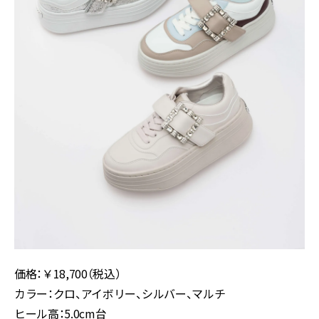
価格：￥18,700（税込）
カラー：クロ、アイボリー、シルバー、マルチ
ヒール高：5.0cm台