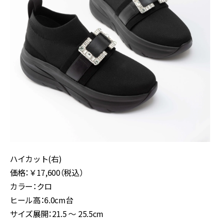
ハイカット(右)
価格：￥17,600（税込）
カラー：クロ
ヒール高：6.0cm台
サイズ展開：21.5 ～ 25.5cm