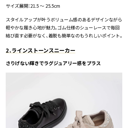
サイズ展開：21.5 ～ 25.5cm
スタイルアップが叶うボリューム感のあるデザインながら
軽やかな履き心地が魅力。ゴム仕様のシューレースで毎回
結び直す必要がなく、着脱も簡単なのもうれしいポイント。
2．ラインストーンスニーカー
さりげない輝きでラグジュアリー感をプラス