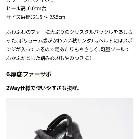
ヒール高：6.0cm台
サイズ展開：21.5 ～ 25.5cm
ふわふわのファーに大ぶりのクリスタルバックルをあしら
った、ボリューム感がかわいい秋サンダル。ベルトにはスポ
ンジが入っているので足あたりもやさしく、軽量ソールで
ふかふかとした踏み心地もやみつきに！
6.厚底ファーサボ
2Way仕様で使いやすさも抜群。