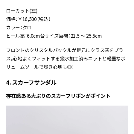
ローカット(左)
価格：￥16,500（税込）
カラー：クロ
ヒール高：6.0cm台サイズ展開：21.5 ～ 25.5cm
フロントのクリスタルバックルが足元にクラス感をプラ
ス。心地よくフィットする撥水加工済みニットと軽量なボ
リュームソールで履き心地も◎！
4．スカーフサンダル
存在感ある大ぶりのスカーフリボンがポイント