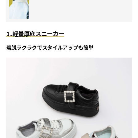
1．軽量厚底スニーカー
着脱ラクラクでスタイルアップも簡単