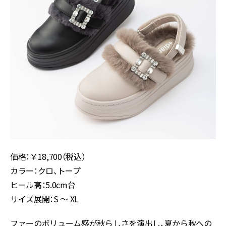
価格：￥18,700（税込）
カラー：クロ、トープ
ヒール高：5.0cm台
サイズ展開：S ～ XL
ファーのボリューム感が秋らしさを演出し、夏から秋への