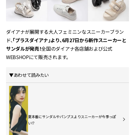
ダイアナが展開する大人フェミニンなスニーカーブラン
ド、
「プラスダイアナ」より、6月27日から新作スニーカーと
サンダルが発売！
全国のダイアナ各店舗および公式
WEBSHOPにて販売されます。
▼あわせて読みたい
夏本番にサンダルやパンプスよりスニーカーが今季っぽ
い⁉