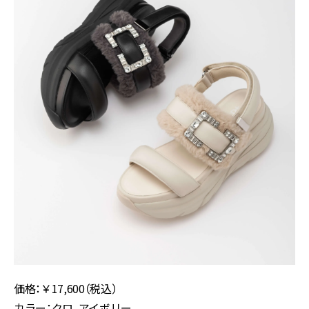
価格：￥17,600（税込）
カラー：クロ、アイボリー