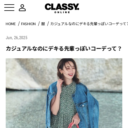
HOME
FASHION
服
カジュアルなのにデキる先輩っぽいコーデって
Jun, 26,2025
カジュアルなのにデキる先輩っぽいコーデって？