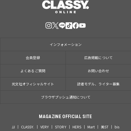
インフォメーション
会員登録
広告掲載について
よくあるご質問
お問い合わせ
光文社オフィシャルサイト
読者モデル、ライター募集
ブラウザプッシュ通知について
MAGAZINE OFFICIAL SITE
JJ
CLASSY.
VERY
STORY
HERS
Mart
美ST
bis