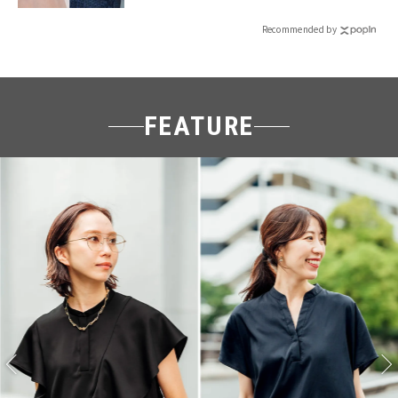
Recommended by
FEATURE