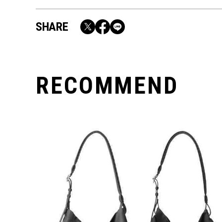
SHARE
RECOMMEND