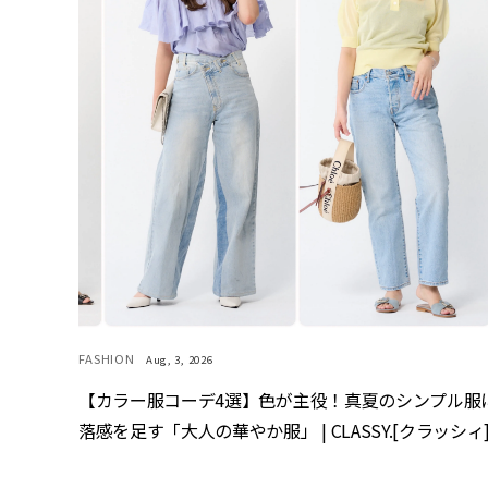
FASHION
Aug, 3, 2026
【カラー服コーデ4選】色が主役！真夏のシンプル服
落感を足す「大人の華やか服」 | CLASSY.[クラッシィ