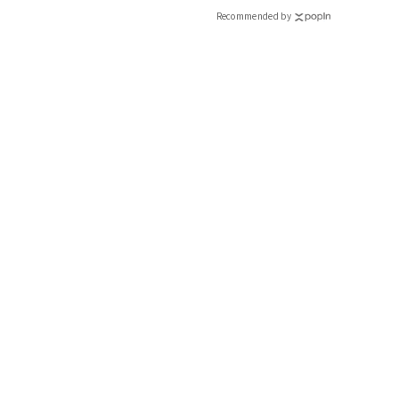
Recommended by