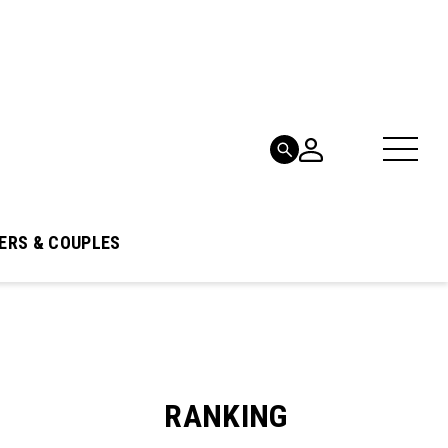
ERS & COUPLES
RANKING