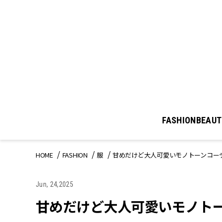
FASHION
BEAUT
HOME
FASHION
服
甘めだけど大人可愛いモノトーンコー
Jun, 24,2025
甘めだけど大人可愛いモノト