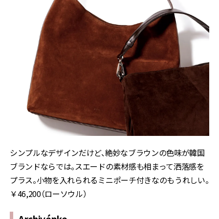
シンプルなデザインだけど、絶妙なブラウンの色味が韓国
ブランドならでは。スエードの素材感も相まって洒落感を
プラス。小物を入れられるミニポーチ付きなのもうれしい。
￥46,200（ローソウル）
Archivépke