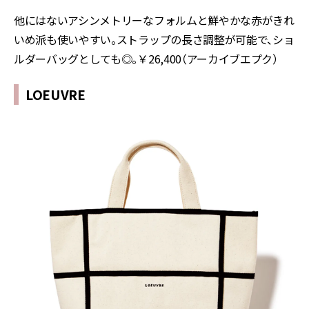
他にはないアシンメトリーなフォルムと鮮やかな赤がきれ
いめ派も使いやすい。ストラップの長さ調整が可能で、ショ
ルダーバッグとしても◎。￥26,400（アーカイブエプク）
LOEUVRE