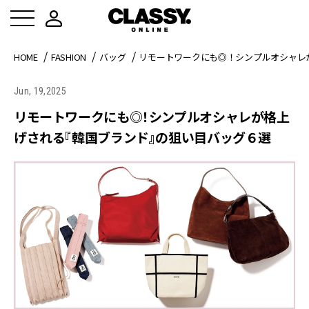
HOME
FASHION
バッグ
リモートワークにも◎！シンプルオシャレ
Jun, 19,2025
リモートワークにも◎！シンプルオシャレが格上
げされる『韓国ブランド』の狙い目バッグ６選