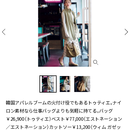
韓国アパレルブームの火付け役でもあるトゥティエ。ナイ
ロン素材なら仕事バッグよりも気軽に持てる。バッグ
￥26,900（トゥティエ）ベスト￥77,000（エストネーション
／エストネーション）カットソー￥13,200（ウィム ガゼッ