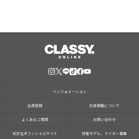
インフォメーション
会員登録
広告掲載について
よくあるご質問
お問い合わせ
光文社オフィシャルサイト
読者モデル、ライター募集