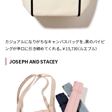
カジュアルになりがちなキャンバスバッグを、黒のパイピ
ングが辛口に引き締めてくれる。￥15,730（ルエブル）
JOSEPH AND STACEY