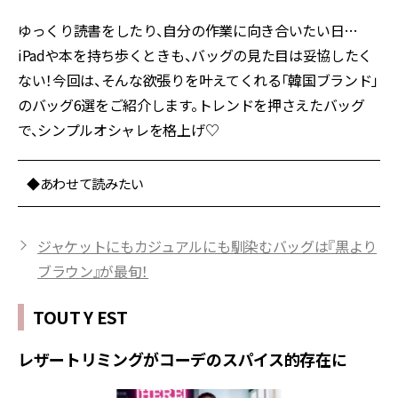
ゆっくり読書をしたり、自分の作業に向き合いたい日…
iPadや本を持ち歩くときも、バッグの見た目は妥協したく
ない！今回は、そんな欲張りを叶えてくれる「韓国ブランド」
のバッグ6選をご紹介します。トレンドを押さえたバッグ
で、シンプルオシャレを格上げ♡
◆あわせて読みたい
ジャケットにもカジュアルにも馴染むバッグは『黒より
ブラウン』が最旬！
TOUT Y EST
レザートリミングがコーデのスパイス的存在に