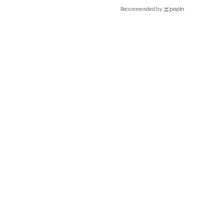
Recommended by