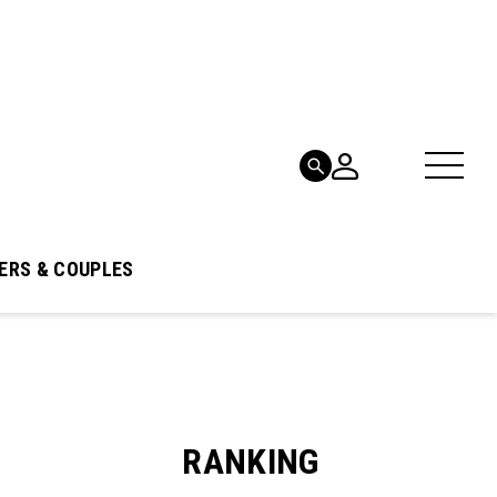
ERS & COUPLES
RANKING