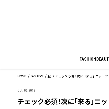
FASHION
BEAUT
HOME
FASHION
服
チェック必須！次に「来る」ニットブ
Oct, 06,2019
チェック必須！次に「来る」ニ