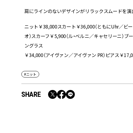
肩にラインのないデザインがリラックスムードを演
ニット￥38,000スカート￥36,000（ともにUhr／
オ）スカーフ￥5,900（ル・ベルニ／キャセリーニ）ブー
ングラス
￥34,000（アイヴァン／アイヴァン PR）ピアス￥17,
#ニット
SHARE