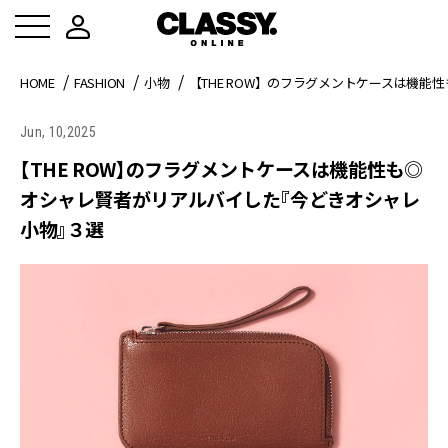
HOME
FASHION
小物
【THE ROW】のフラグメントケースは機
Jun, 10,2025
【THE ROW】のフラグメントケースは機能性も◎
オシャレ賢者がリアルバイした『今どきオシャレ
小物』３選