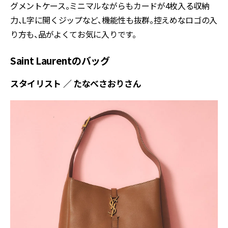
グメントケース。ミニマルながらもカードが4枚入る収納
力、L字に開くジップなど、機能性も抜群。控えめなロゴの入
り方も、品がよくてお気に入りです。
Saint Laurentのバッグ
スタイリスト ／ たなべさおりさん