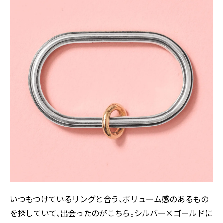
いつもつけているリングと合う、ボリューム感のあるもの
を探していて、出会ったのがこちら。シルバー×ゴールドに