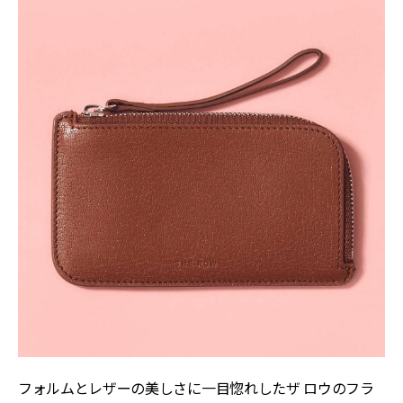
フォルムとレザーの美しさに一目惚れしたザ ロウのフラ