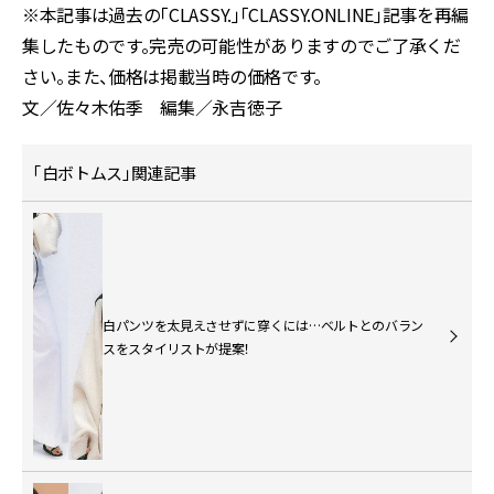
※本記事は過去の「CLASSY.」「CLASSY.ONLINE」記事を再編
集したものです。完売の可能性がありますのでご了承くだ
さい。また、価格は掲載当時の価格です。
文／佐々木佑季 編集／永吉徳子
「白ボトムス」関連記事
白パンツを太見えさせずに穿くには…ベルトとのバラン
スをスタイリストが提案！