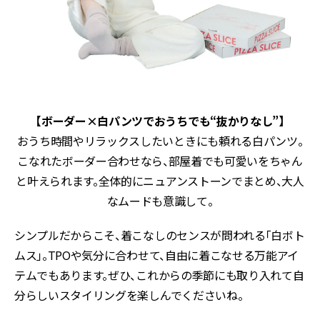
【ボーダー×白パンツでおうちでも“抜かりなし”
】
おうち時間やリラックスしたいときにも頼れる白パンツ。
こなれたボーダー合わせなら、部屋着でも可愛いをちゃん
と叶えられます。全体的にニュアンストーンでまとめ、大人
なムードも意識して。
シンプルだからこそ、着こなしのセンスが問われる「白ボト
ムス」。TPOや気分に合わせて、自由に着こなせる万能アイ
テムでもあります。ぜひ、これからの季節にも取り入れて自
分らしいスタイリングを楽しんでくださいね。