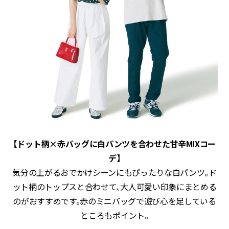
【ドット柄×赤バッグに白パンツを合わせた甘辛MIXコー
デ】
気分の上がるおでかけシーンにもぴったりな白パンツ。ド
ット柄のトップスと合わせて、大人可愛い印象にまとめる
のがおすすめです。赤のミニバッグで遊び心を足している
ところもポイント。