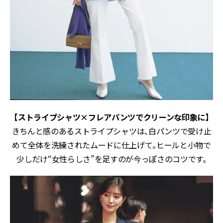
【ストライプシャツ×フレアパンツでクリーンな印象に】
きちんと感のあるストライプシャツは、白パンツで受け止
めて全体を洗練されたムードに仕上げて。ヒールと小物で
少しだけ“女性らしさ”を足すのが今っぽさのコツです。