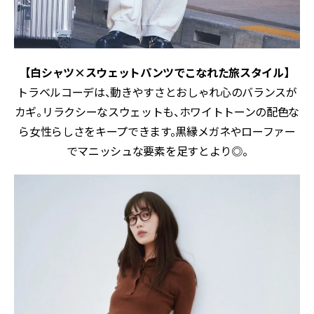
【白シャツ×スウェットパンツでこなれた旅スタイル】
トラベルコーデは、動きやすさとおしゃれ心のバランスが
カギ。リラクシーなスウェットも、ホワイトトーンの配色な
ら女性らしさをキープできます。黒縁メガネやローファー
でマニッシュな要素を足すとより◎。