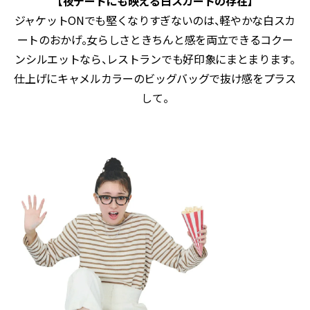
【夜デートにも映える白スカートの存在】
ジャケットONでも堅くなりすぎないのは、軽やかな白スカ
ートのおかげ。女らしさときちんと感を両立できるコクー
ンシルエットなら、レストランでも好印象にまとまります。
仕上げにキャメルカラーのビッグバッグで抜け感をプラス
して。