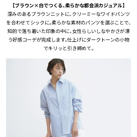
【ブラウン×白でつくる、柔らかな都会派カジュアル】
深みのあるブラウンニットに、クリーミーなワイドパンツ
を合わせてシックに。柔らかな素材のパンツを選ぶことで、
知的で落ち着いた印象の中に、女性らしいしなやかさが漂
う好感コーデが完成します。仕上げにダークトーンの小物
でキリッと引き締めて。