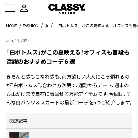
HOME
FASHION
服
「白ボトムス」がこの夏映える！オフィスも普
Jun, 19,2025
「白ボトムス」がこの夏映える！オフィスも普段も
活躍のおすすめコーデ６選
きちんと感もこなれ感も、両方欲しい大人にこそ頼れるの
が“白ボトムス”。合わせ方次第で、通勤からデート、週末の
お出かけまで自在に着回せる万能アイテムです。今回は、そ
んな白パンツ＆スカートの最新コーデを6つご紹介します。
関連記事