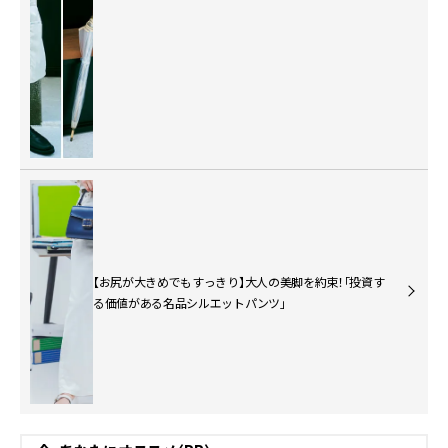
【お尻が大きめでもすっきり】大人の美脚を約束！「投資す
る価値がある名品シルエットパンツ」