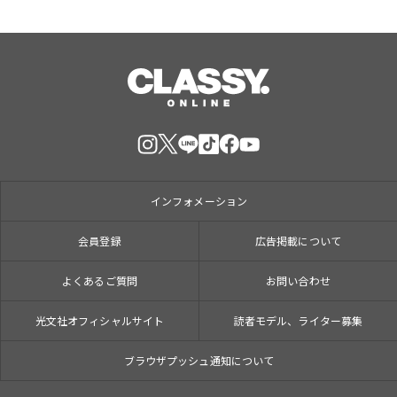
インフォメーション
会員登録
広告掲載について
よくあるご質問
お問い合わせ
光文社オフィシャルサイト
読者モデル、ライター募集
ブラウザプッシュ通知について