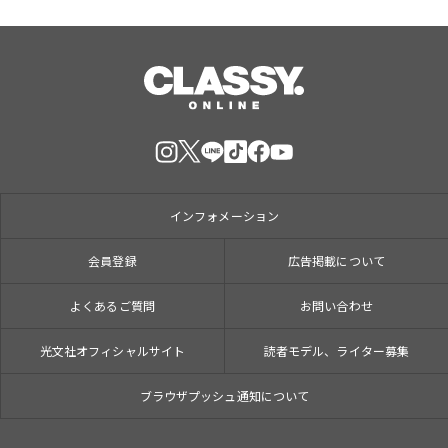
インフォメーション
会員登録
広告掲載について
よくあるご質問
お問い合わせ
光文社オフィシャルサイト
読者モデル、ライター募集
ブラウザプッシュ通知について