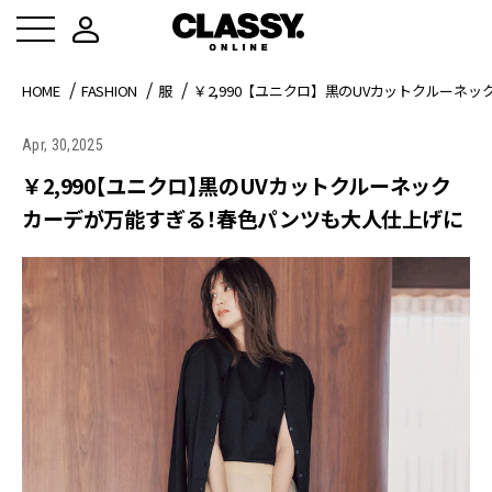
HOME
FASHION
服
￥2,990【ユニクロ】黒のUVカットクルー
Apr, 30,2025
￥2,990【ユニクロ】黒のUVカットクルーネック
カーデが万能すぎる！春色パンツも大人仕上げに