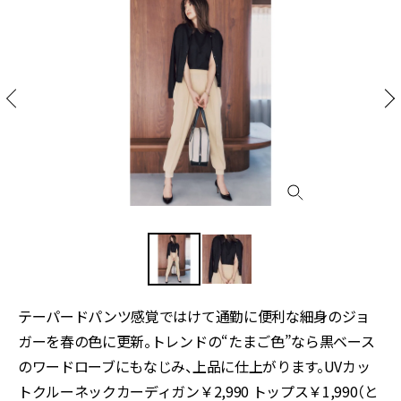
テーパードパンツ感覚ではけて通勤に便利な細身のジョ
ガーを春の色に更新。トレンドの“たまご色”なら黒ベース
のワードローブにもなじみ、上品に仕上がります。UVカッ
トクルーネックカーディガン￥2,990 トップス￥1,990（と