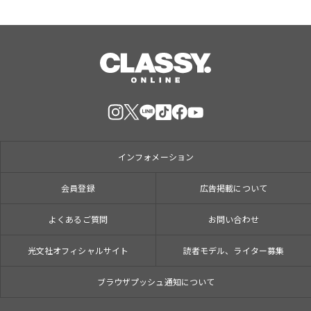
インフォメーション
会員登録
広告掲載について
よくあるご質問
お問い合わせ
光文社オフィシャルサイト
読者モデル、ライター募集
ブラウザプッシュ通知について