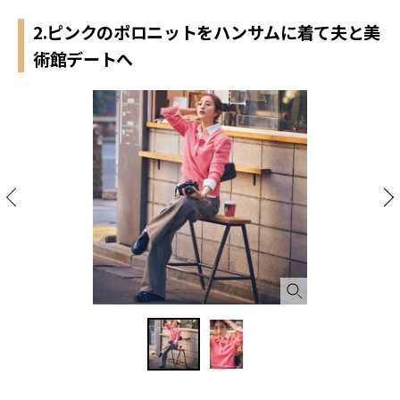
2.ピンクのポロニットをハンサムに着て夫と美
術館デートへ