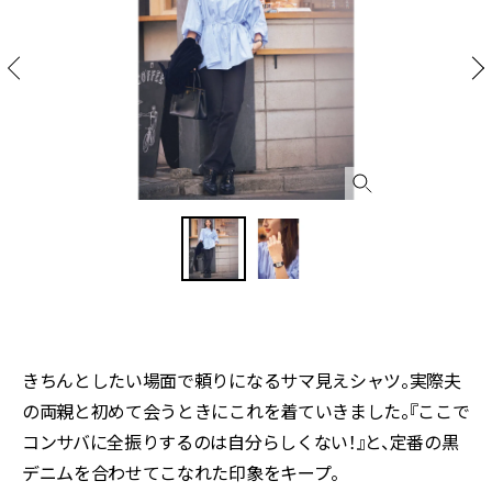
きちんとしたい場面で頼りになるサマ見えシャツ。実際夫
の両親と初めて会うときにこれを着ていきました。『ここで
コンサバに全振りするのは自分らしくない！』と、定番の黒
デニムを合わせてこなれた印象をキープ。