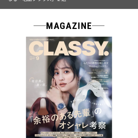
MAGAZINE