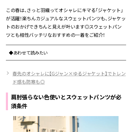
この春は、さっと羽織ってオシャレにキマる「ジャケット」
が活躍！楽ちんカジュアルなスウェットパンツも、ジャケッ
トのおかげできちんと見えが叶います◎スウェットパン
ツとも相性バッチリなおすすめの一着をご紹介！
◆あわせて読みたい
春先のオシャレに【Gジャン×ゆるジャケット】でトレン
ド感も防寒も◎
肩肘張らない色使いとスウェットパンツが必
須条件