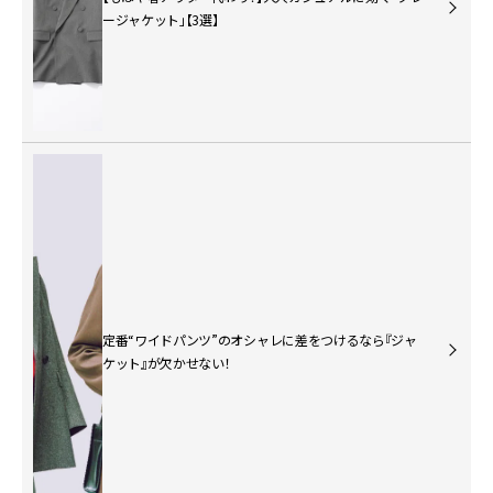
ージャケット」【3選】
定番“ワイドパンツ”のオシャレに差をつけるなら『ジャ
ケット』が欠かせない！