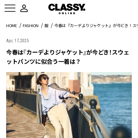
HOME
FASHION
服
今春は『カーデよりジャケット』が今どき！ス
Apr, 17,2025
今春は『カーデよりジャケット』が今どき！スウェ
ットパンツに似合う一着は？