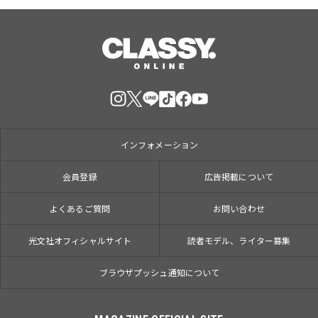
インフォメーション
会員登録
広告掲載について
よくあるご質問
お問い合わせ
光文社オフィシャルサイト
読者モデル、ライター募集
ブラウザプッシュ通知について