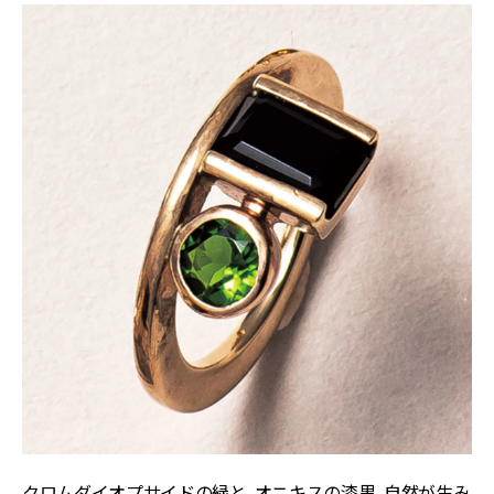
クロムダイオプサイドの緑と、オニキスの漆黒。自然が生み