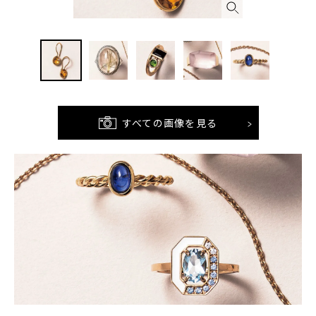
すべての画像を見る