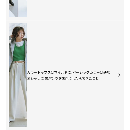
カラートップスはマイルドに、ベーシックカラーは通な
オシャレに 黒パンツを薄色にしたらできたこと