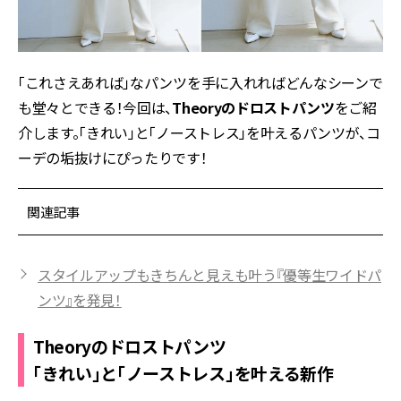
「これさえあれば」なパンツを手に入れればどんなシーンで
も堂々とできる！今回は、
Theoryのドロストパンツ
をご紹
介します。「きれい」と「ノーストレス」を叶えるパンツが、コ
ーデの垢抜けにぴったりです！
関連記事
スタイルアップもきちんと見えも叶う『優等生ワイドパ
ンツ』を発見！
Theoryのドロストパンツ
「きれい」と「ノーストレス」を叶える新作