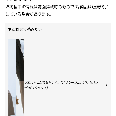
※掲載中の情報は誌面掲載時のものです。商品は販売終了
している場合があります。
▼あわせて読みたい
ウエストゴムでもキレイ見え『プラージュ』の“ゆるパン
ツ”がスタメン入り