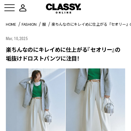
HOME
FASHION
服
楽ちんなのにキレイめに仕上がる『セオリー』
Mar, 10,2025
楽ちんなのにキレイめに仕上がる『セオリー』の
垢抜けドロストパンツに注目！