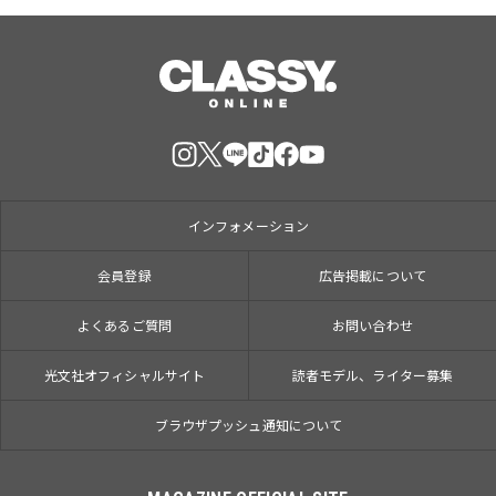
インフォメーション
会員登録
広告掲載について
よくあるご質問
お問い合わせ
光文社オフィシャルサイト
読者モデル、ライター募集
ブラウザプッシュ通知について