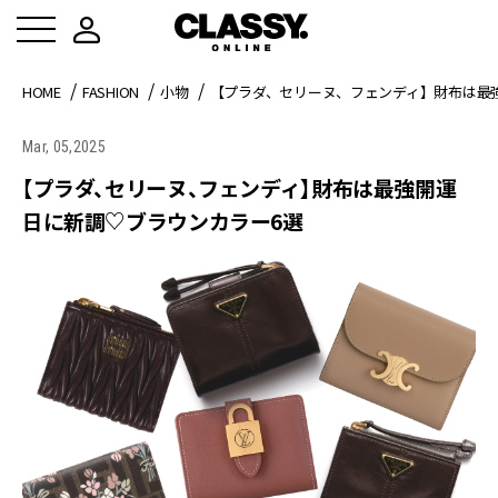
HOME
FASHION
小物
【プラダ、セリーヌ、フェンディ】財布は最
Mar, 05,2025
【プラダ、セリーヌ、フェンディ】財布は最強開運
日に新調♡ブラウンカラー6選