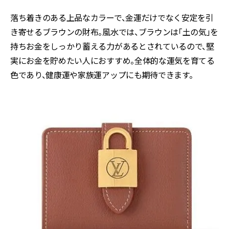
落ち着きのある上品なカラーで、金運だけでなく安定を引
き寄せるブラウンの財布。風水では、ブラウンは「土の気」を
持ちお金をしっかり蓄える力があるとされているので、堅
実にお金を貯めたい人におすすめ。全体的な運気を育てる
色であり、健康運や家族運アップにも期待できます。