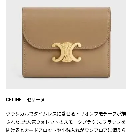
CELINE セリーヌ
クラシカルでタイムレスに愛せるトリオンフモチーフが施
された、大人気ウォレットのスモークブラウン。フラップを
開けるとカードスロットや小銭入れがワンフロアに備えら