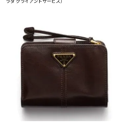
ラダ クライアントサービス）