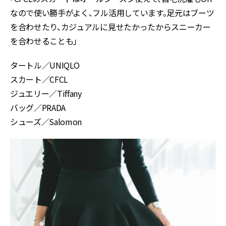
なので使い勝手がよく、フル活用しています。足元はブーツ
を合わせたり、カジュアルに見せたかったからスニーカー
を合わせることも」
タートル／UNIQLO
スカート／CFCL
ジュエリー／Tiffany
バッグ／PRADA
シューズ／Salomon