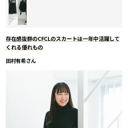
存在感抜群のCFCLのスカートは一年中活躍して
くれる優れもの
田村有希さん