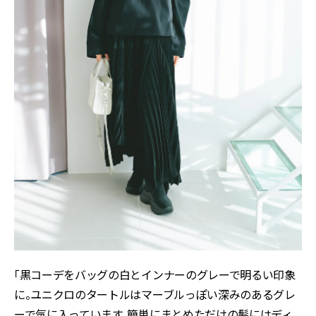
「黒コーデをバッグの白とインナーのグレーで明るい印象
に。ユニクロのタートルはマーブルっぽい深みのあるグレ
ーで気に入っています。簡単にまとめただけの髪にはディ