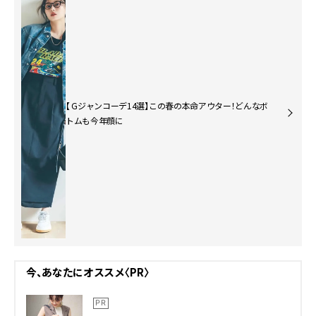
【 Gジャンコーデ14選】この春の本命アウター！どんなボ
トムも今年顔に
今、あなたにオススメ〈PR〉