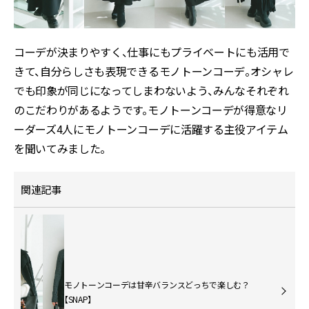
コーデが決まりやすく、仕事にもプライベートにも活用で
きて、自分らしさも表現できるモノトーンコーデ。オシャレ
でも印象が同じになってしまわないよう、みんなそれぞれ
のこだわりがあるようです。モノトーンコーデが得意なリ
ーダーズ4人にモノトーンコーデに活躍する主役アイテム
を聞いてみました。
関連記事
モノトーンコーデは甘辛バランスどっちで楽しむ？
【SNAP】