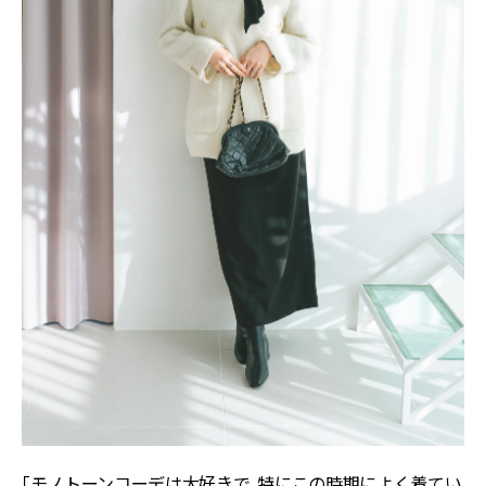
「モノトーンコーデは大好きで、特にこの時期によく着てい