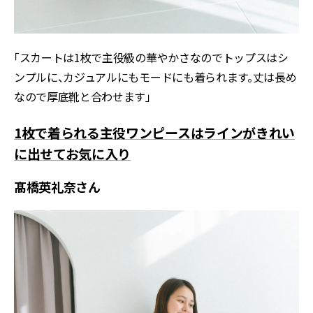
「スカートは1枚で主役級の華やかさなのでトップスはシ
ンプルに、カジュアルにもモードにも着られます。丈は長め
なので厚底靴と合わせます」
1枚で着られる主役ワンピースはラインがきれい
に出せてお気に入り
髙橋英礼奈さん