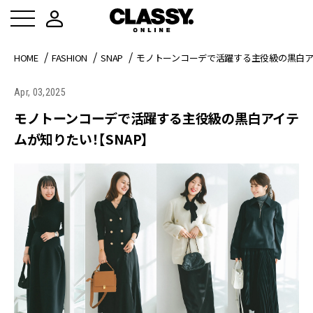
HOME
FASHION
SNAP
モノトーンコーデで活躍する主役級の黒白ア
Apr, 03,2025
モノトーンコーデで活躍する主役級の黒白アイテ
ムが知りたい！【SNAP】