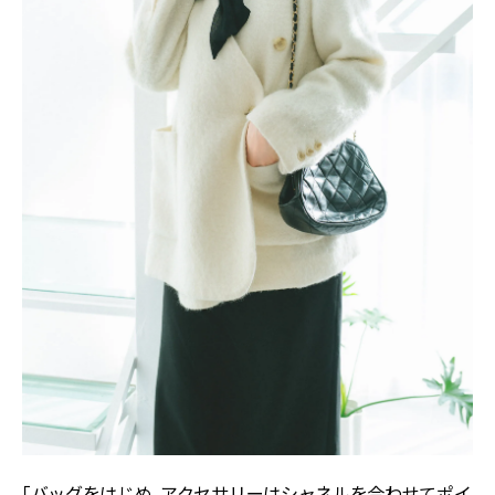
「バッグをはじめ、アクセサリーはシャネルを合わせてポイ