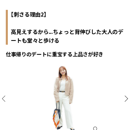
【刺さる理由2】
高見えするから...ちょっと背伸びした大人のデ
ートも堂々と歩ける
仕事帰りのデートに重宝する上品さが好き