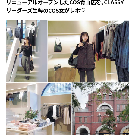
リニューアルオープンしたCOS青山店を、CLASSY.
リーダーズ生粋のCOS女がレポ♡